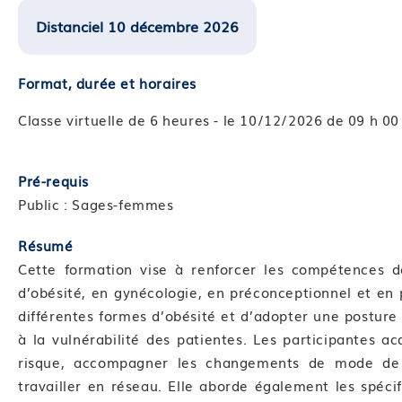
Distanciel 10 décembre 2026
Format, durée et horaires
Classe virtuelle de 6 heures - le 10/12/2026 de 09 h 00
Pré-requis
Public : Sages-femmes
Résumé
Cette formation vise à renforcer les compétences d
d’obésité, en gynécologie, en préconceptionnel et en 
différentes formes d’obésité et d’adopter une posture
à la vulnérabilité des patientes. Les participantes ac
risque, accompagner les changements de mode de vi
travailler en réseau. Elle aborde également les spécif