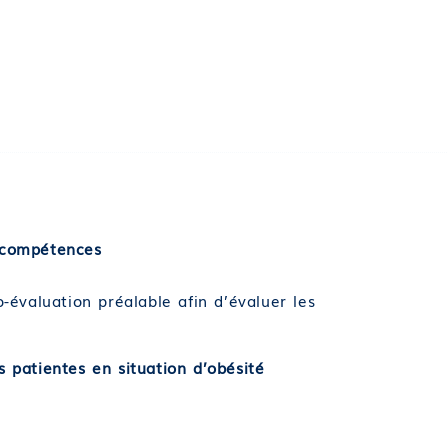
s/compétences
-évaluation préalable afin d’évaluer les
 patientes en situation d’obésité