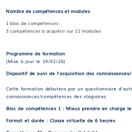
Nombre de compétences et modules
1 bloc de compétences
3 compétences à acquérir sur 11 modules
Programme de formation
(Mise à jour le 19/02/26)
Dispositif de suivi de l’acquisition des connaissance
Cette formation débutera par un questionnaire d’auto
connaissances/compétences des stagiaires.
Bloc de compétences 1 : Mieux prendre en charge les
Format et durée : Classe virtuelle de 6 heures