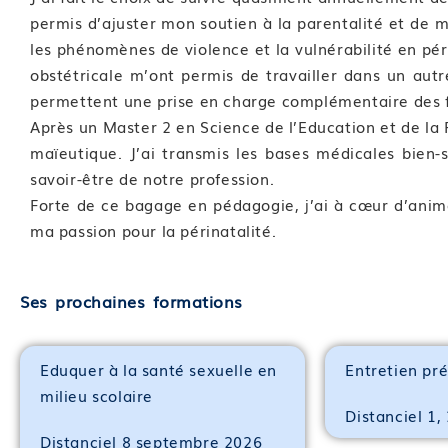
permis d’ajuster mon soutien à la parentalité et de 
les phénomènes de violence et la vulnérabilité en pé
obstétricale m’ont permis de travailler dans un au
permettent une prise en charge complémentaire des 
Après un Master 2 en Science de l’Education et de la F
maïeutique. J’ai transmis les bases médicales bien-s
savoir-être de notre profession.
Forte de ce bagage en pédagogie, j’ai à cœur d’anim
ma passion pour la périnatalité.
Ses prochaines formations
Eduquer à la santé sexuelle en
Entretien pr
milieu scolaire
Distanciel 1,
Distanciel 8 septembre 2026