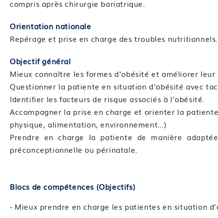
compris après chirurgie bariatrique.
Orientation nationale
Repérage et prise en charge des troubles nutritionnels.
Objectif général
Mieux connaître les formes d'obésité et améliorer leur
Questionner la patiente en situation d'obésité avec tac
Identifier les facteurs de risque associés à l'obésité.
Accompagner la prise en charge et orienter la patiente 
physique, alimentation, environnement…)
Prendre en charge la patiente de manière adaptée à
préconceptionnelle ou périnatale.
Blocs de compétences (Objectifs)
- Mieux prendre en charge les patientes en situation d'