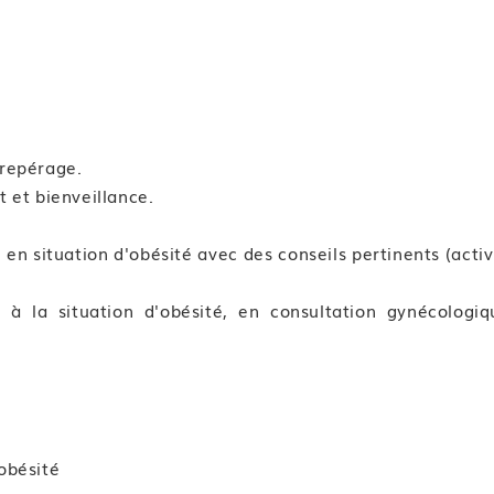
 repérage.
t et bienveillance.
en situation d'obésité avec des conseils pertinents (activ
 la situation d'obésité, en consultation gynécologiq
obésité