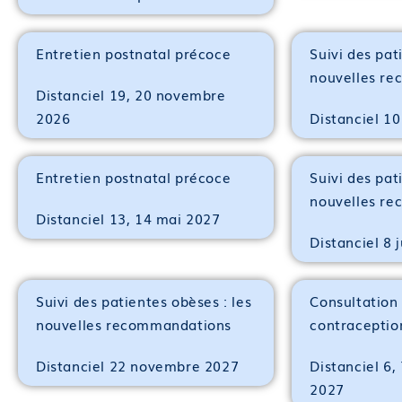
Entretien postnatal précoce
Suivi des pat
nouvelles r
Distanciel 19, 20 novembre
2026
Distanciel 1
Entretien postnatal précoce
Suivi des pat
nouvelles r
Distanciel 13, 14 mai 2027
Distanciel 8 
Suivi des patientes obèses : les
Consultation
nouvelles recommandations
contraceptio
Distanciel 22 novembre 2027
Distanciel 6,
2027