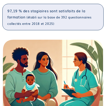
97,19 % des stagiaires sont satisfaits de la
formation
(établi sur la base de 392 questionnaires
collectés entre 2018 et 2025)