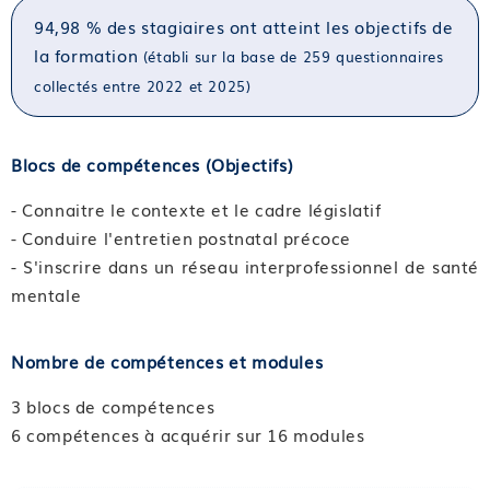
94,98 % des stagiaires ont atteint les objectifs de
la formation
(établi sur la base de 259 questionnaires
collectés entre 2022 et 2025)
Blocs de compétences (Objectifs)
- Connaitre le contexte et le cadre législatif
- Conduire l'entretien postnatal précoce
- S'inscrire dans un réseau interprofessionnel de santé
mentale
Nombre de compétences et modules
3 blocs de compétences
6 compétences à acquérir sur 16 modules