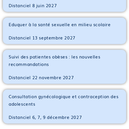
Distanciel 8 juin 2027
Eduquer à la santé sexuelle en milieu scolaire
Distanciel 13 septembre 2027
Suivi des patientes obèses : les nouvelles
recommandations
Distanciel 22 novembre 2027
Consultation gynécologique et contraception des
adolescents
Distanciel 6, 7, 9 décembre 2027