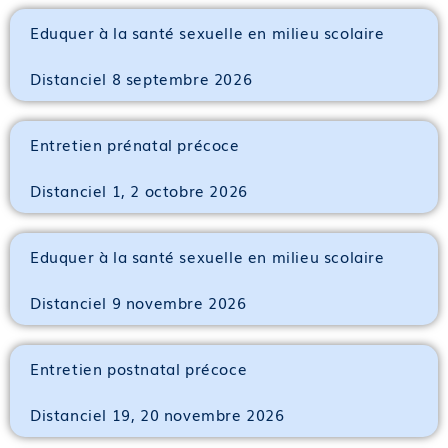
Eduquer à la santé sexuelle en milieu scolaire
Distanciel 8 septembre 2026
Entretien prénatal précoce
Distanciel 1, 2 octobre 2026
Eduquer à la santé sexuelle en milieu scolaire
Distanciel 9 novembre 2026
Entretien postnatal précoce
Distanciel 19, 20 novembre 2026