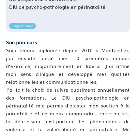
DIU de psycho-pathologie en périnatalité
Sage-femme
Son parcours
Sage-femme diplômée depuis 2010 à Montpellier,
j’ai ensuite passé mes 10 premières années
d’exercice, majoritairement en libéral. J’ai affiné
mon sens clinique et développé mes qualités
relationnelles et communicationnelles.
J’ai fait le choix de suivre quasiment annuellement
des formations. Le DIU psycho-pathologie en
périnatalité m’a permis d’ajuster mon soutien à la
parentalité et de mieux comprendre, entre autres,
la dépression post-partum, les phénomènes de
violence et la vulnérabilité en périnatalité. Ma