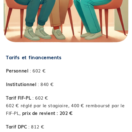
Tarifs et financements
Personnel
: 602 €
Institutionnel
: 840 €
Tarif FIF-PL
: 602 €
602 € réglé par le stagiaire, 400 € remboursé par le
FIF-PL,
prix de revient : 202 €
Tarif DPC
: 812 €