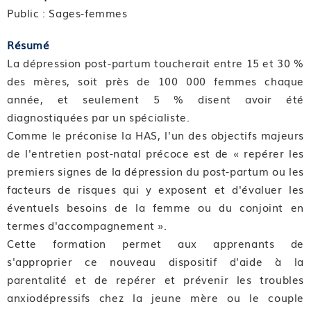
Public : Sages-femmes
Résumé
La dépression post-partum toucherait entre 15 et 30 %
des mères, soit près de 100 000 femmes chaque
année, et seulement 5 % disent avoir été
diagnostiquées par un spécialiste.
Comme le préconise la HAS, l'un des objectifs majeurs
de l'entretien post-natal précoce est de « repérer les
premiers signes de la dépression du post-partum ou les
facteurs de risques qui y exposent et d'évaluer les
éventuels besoins de la femme ou du conjoint en
termes d'accompagnement ».
Cette formation permet aux apprenants de
s'approprier ce nouveau dispositif d'aide à la
parentalité et de repérer et prévenir les troubles
anxiodépressifs chez la jeune mère ou le couple