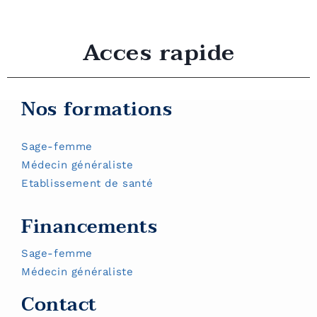
Acces rapide
Nos formations
Sage-femme
Médecin généraliste
Etablissement de santé
Financements
Sage-femme
Médecin généraliste
Contact