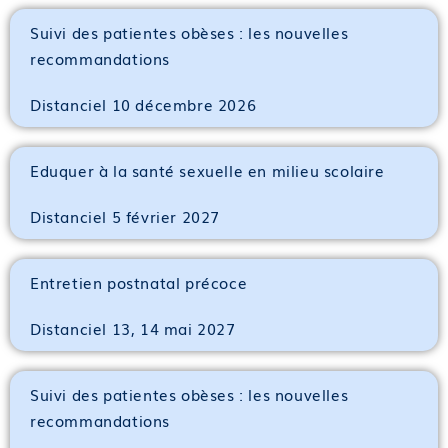
Suivi des patientes obèses : les nouvelles
recommandations
Distanciel 10 décembre 2026
Eduquer à la santé sexuelle en milieu scolaire
Distanciel 5 février 2027
Entretien postnatal précoce
Distanciel 13, 14 mai 2027
Suivi des patientes obèses : les nouvelles
recommandations