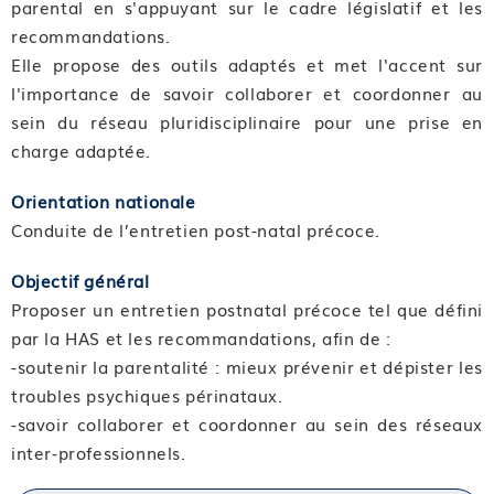
parental en s'appuyant sur le cadre législatif et les
recommandations.
Elle propose des outils adaptés et met l'accent sur
l'importance de savoir collaborer et coordonner au
sein du réseau pluridisciplinaire pour une prise en
charge adaptée.
Orientation nationale
Conduite de l’entretien post-natal précoce.
Objectif général
Proposer un entretien postnatal précoce tel que défini
par la HAS et les recommandations, afin de :
-soutenir la parentalité : mieux prévenir et dépister les
troubles psychiques périnataux.
-savoir collaborer et coordonner au sein des réseaux
inter-professionnels.