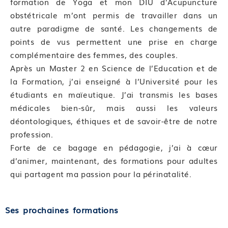
formation de Yoga et mon DIU d’Acupuncture
obstétricale m’ont permis de travailler dans un
autre paradigme de santé. Les changements de
points de vus permettent une prise en charge
complémentaire des femmes, des couples.
Après un Master 2 en Science de l’Education et de
la Formation, j’ai enseigné à l’Université pour les
étudiants en maïeutique. J’ai transmis les bases
médicales bien-sûr, mais aussi les valeurs
déontologiques, éthiques et de savoir-être de notre
profession.
Forte de ce bagage en pédagogie, j’ai à cœur
d’animer, maintenant, des formations pour adultes
qui partagent ma passion pour la périnatalité.
Ses prochaines formations