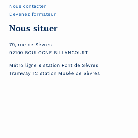
Nous contacter
Devenez formateur
Nous situer
79, rue de Sèvres
92100 BOULOGNE BILLANCOURT
Métro ligne 9 station Pont de Sèvres
Tramway T2 station Musée de Sèvres