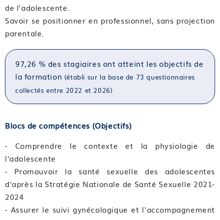
de l'adolescente.
Savoir se positionner en professionnel, sans projection
parentale.
97,26 % des stagiaires ont atteint les objectifs de
la formation
(établi sur la base de 73 questionnaires
collectés entre 2022 et 2026)
Blocs de compétences (Objectifs)
- Comprendre le contexte et la physiologie de
l'adolescente
- Promouvoir la santé sexuelle des adolescentes
d'après la Stratégie Nationale de Santé Sexuelle 2021-
2024
- Assurer le suivi gynécologique et l'accompagnement