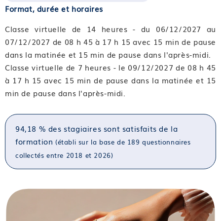
Format, durée et horaires
Classe virtuelle de 14 heures - du 06/12/2027 au
07/12/2027 de 08 h 45 à 17 h 15 avec 15 min de pause
dans la matinée et 15 min de pause dans l'après-midi.
Classe virtuelle de 7 heures - le 09/12/2027 de 08 h 45
à 17 h 15 avec 15 min de pause dans la matinée et 15
min de pause dans l'après-midi.
94,18 % des stagiaires sont satisfaits de la
formation
(établi sur la base de 189 questionnaires
collectés entre 2018 et 2026)