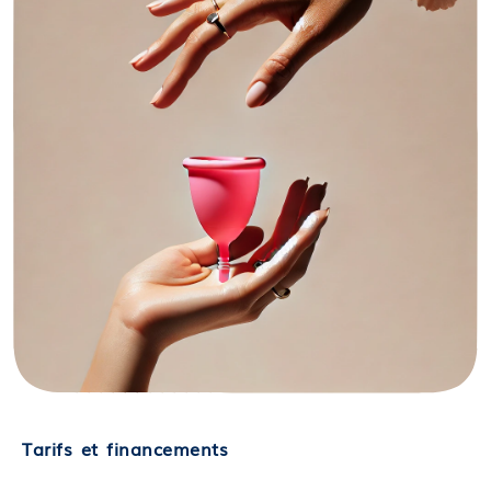
Tarifs et financements