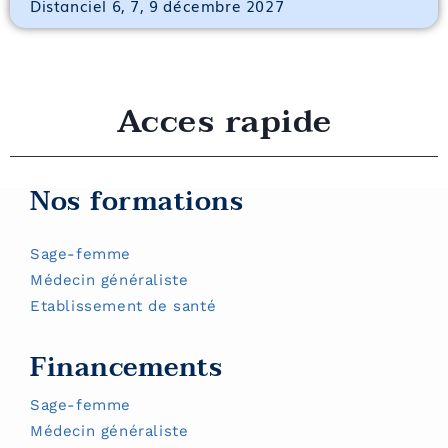
Distanciel 6, 7, 9 décembre 2027
Acces rapide
Nos formations
Sage-femme
Médecin généraliste
Etablissement de santé
Financements
Sage-femme
Médecin généraliste