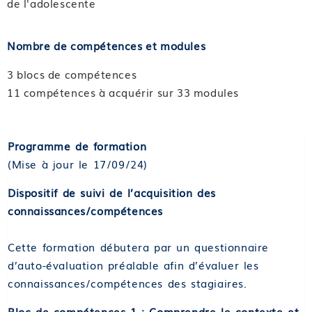
de l'adolescente
Nombre de compétences et modules
3 blocs de compétences
11 compétences à acquérir sur 33 modules
Programme de formation
(Mise à jour le 17/09/24)
Dispositif de suivi de l’acquisition des
connaissances/compétences
Cette formation débutera par un questionnaire
d’auto-évaluation préalable afin d’évaluer les
connaissances/compétences des stagiaires.
Bloc de compétences 1 : Comprendre le contexte et