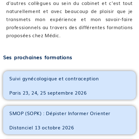
d'autres collègues au sein du cabinet et c'est tout
naturellement et avec beaucoup de plaisir que je
transmets mon expérience et mon savoir-faire
professionnels au travers des différentes formations
proposées chez Médic.
Ses prochaines formations
Suivi gynécologique et contraception
Paris 23, 24, 25 septembre 2026
SMOP (SOPK) : Dépister Informer Orienter
Distanciel 13 octobre 2026