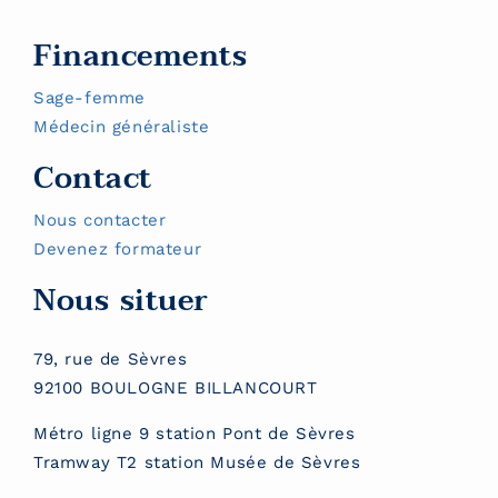
Financements
Sage-femme
Médecin généraliste
Contact
Nous contacter
Devenez formateur
Nous situer
79, rue de Sèvres
92100 BOULOGNE BILLANCOURT
Métro ligne 9 station Pont de Sèvres
Tramway T2 station Musée de Sèvres