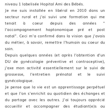
niveau 1 labelisée Hopital Ami des Bébés.
Je me suis installée en libéral en 2010 dans un
secteur rural et j'ai suivi une formation qui me
tenait à coeur depuis des années "
l'accompagnement haptonomique pré et post
natal". Ceci m'a confirmé dans la vision que j'avais
du métier, à savoir, remettre l'humain au coeur du
soin.
Depuis quelques années (et après l'obtention d'un
DU de gynécologie préventive et contraceptive),
j'axe mon activité essentiellement sur le suivi de
grossesse, l'entretien prénatal et le suivi
gynécologique.
Je pense que la vie est un apprentissage perpétuel
et que l'on s'enrichit au quotidien des échanges et
du partage avec les autres. J'ai toujours apprécié
accueillir et accompagner des étudiant(e)s ou