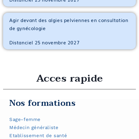
Agir devant des algies pelviennes en consultation
de gynécologie
Distanciel 25 novembre 2027
Acces rapide
Nos formations
Sage-femme
Médecin généraliste
Etablissement de santé