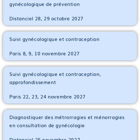
gynécologique de prévention
Distanciel 28, 29 octobre 2027
Suivi gynécologique et contraception
Paris 8, 9, 10 novembre 2027
Suivi gynécologique et contraception,
approfondissement
Paris 22, 23, 24 novembre 2027
Diagnostiquer des métrorragies et ménorragies
en consultation de gynécologie
Distanciel 25 novembre 2027