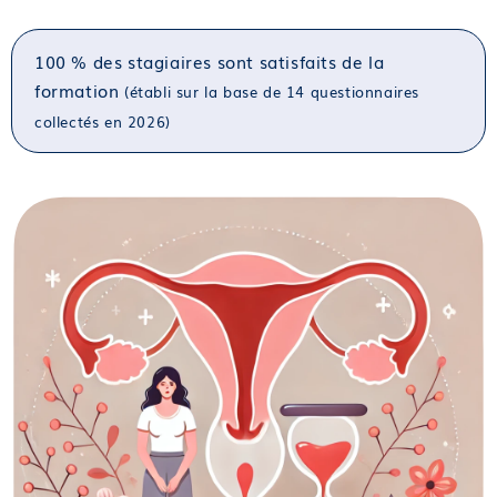
100 % des stagiaires sont satisfaits de la
formation
(établi sur la base de 14 questionnaires
collectés en 2026)