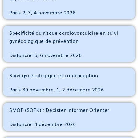
Paris 2, 3, 4 novembre 2026
Spécificité du risque cardiovasculaire en suivi
gynécologique de prévention
Distanciel 5, 6 novembre 2026
Suivi gynécologique et contraception
Paris 30 novembre, 1, 2 décembre 2026
SMOP (SOPK) : Dépister Informer Orienter
Distanciel 4 décembre 2026