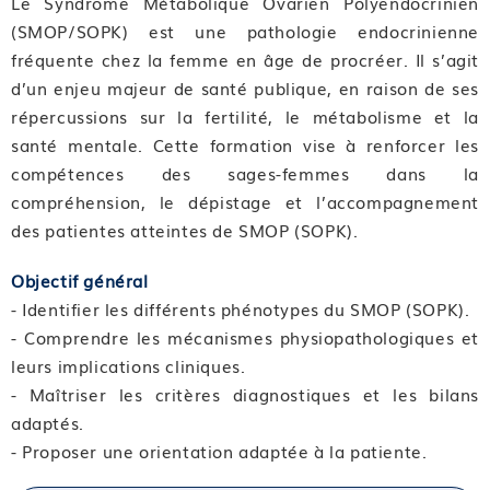
Le Syndrome Métabolique Ovarien Polyendocrinien
(SMOP/SOPK) est une pathologie endocrinienne
fréquente chez la femme en âge de procréer. Il s’agit
d’un enjeu majeur de santé publique, en raison de ses
répercussions sur la fertilité, le métabolisme et la
santé mentale. Cette formation vise à renforcer les
compétences des sages-femmes dans la
compréhension, le dépistage et l’accompagnement
des patientes atteintes de SMOP (SOPK).
Objectif général
- Identifier les différents phénotypes du SMOP (SOPK).
- Comprendre les mécanismes physiopathologiques et
leurs implications cliniques.
- Maîtriser les critères diagnostiques et les bilans
adaptés.
- Proposer une orientation adaptée à la patiente.