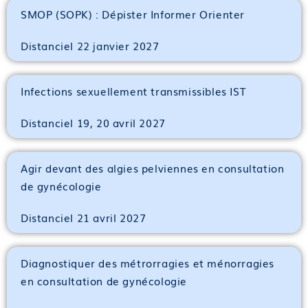
SMOP (SOPK) : Dépister Informer Orienter
Distanciel 22 janvier 2027
Infections sexuellement transmissibles IST
Distanciel 19, 20 avril 2027
Agir devant des algies pelviennes en consultation
de gynécologie
Distanciel 21 avril 2027
Diagnostiquer des métrorragies et ménorragies
en consultation de gynécologie