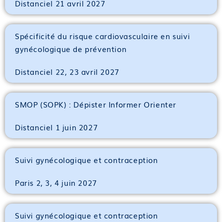
Distanciel 21 avril 2027
Spécificité du risque cardiovasculaire en suivi
gynécologique de prévention
Distanciel 22, 23 avril 2027
SMOP (SOPK) : Dépister Informer Orienter
Distanciel 1 juin 2027
Suivi gynécologique et contraception
Paris 2, 3, 4 juin 2027
Suivi gynécologique et contraception