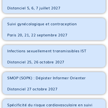
Distanciel 5, 6, 7 juillet 2027
Suivi gynécologique et contraception
Paris 20, 21, 22 septembre 2027
Infections sexuellement transmissibles IST
Distanciel 25, 26 octobre 2027
SMOP (SOPK) : Dépister Informer Orienter
Distanciel 27 octobre 2027
Spécificité du risque cardiovasculaire en suivi