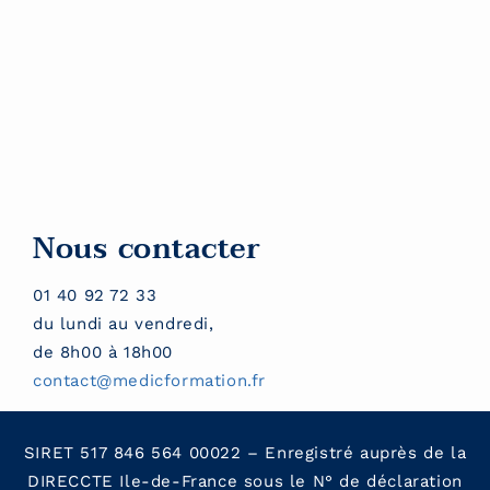
Nous contacter
01 40 92 72 33
du lundi au vendredi,
de 8h00 à 18h00
contact@medicformation.fr
SIRET 517 846 564 00022 – Enregistré auprès de la
DIRECCTE Ile-de-France sous le N° de déclaration