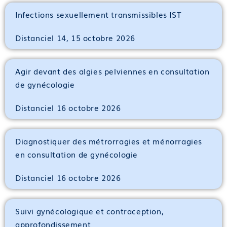
Infections sexuellement transmissibles IST
Distanciel 14, 15 octobre 2026
Agir devant des algies pelviennes en consultation
de gynécologie
Distanciel 16 octobre 2026
Diagnostiquer des métrorragies et ménorragies
en consultation de gynécologie
Distanciel 16 octobre 2026
Suivi gynécologique et contraception,
approfondissement