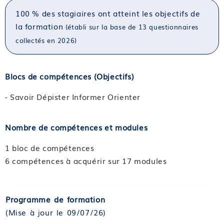
100 % des stagiaires ont atteint les objectifs de
la formation
(établi sur la base de 13 questionnaires
collectés en 2026)
Blocs de compétences (Objectifs)
- Savoir Dépister Informer Orienter
Nombre de compétences et modules
1 bloc de compétences
6 compétences à acquérir sur 17 modules
Programme de formation
(Mise à jour le 09/07/26)