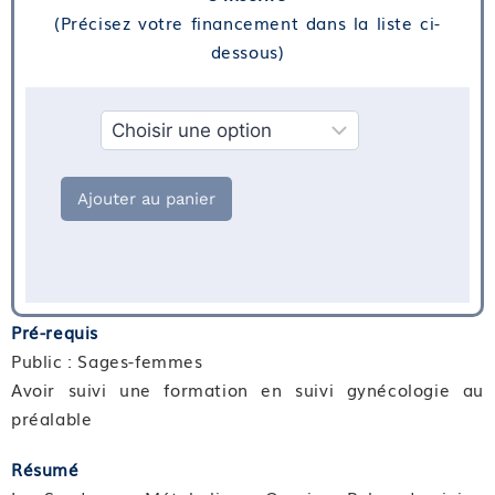
(Précisez votre financement dans la liste ci-
dessous)
Financement
Ajouter au panier
Pré-requis
Public : Sages-femmes
Avoir suivi une formation en suivi gynécologie au
préalable
Résumé