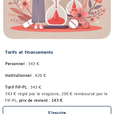
Tarifs et financements
Personnel
: 343 €
Institutionnel
: 420 €
Tarif FIF-PL
: 343 €
343 € réglé par le stagiaire, 200 € remboursé par le
FIF-PL,
prix de revient : 143 €
S'inscrire