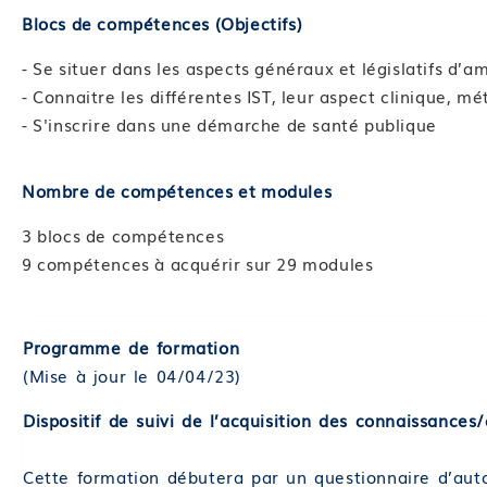
Blocs de compétences (Objectifs)
- Se situer dans les aspects généraux et législatifs d’a
- Connaitre les différentes IST, leur aspect clinique, m
- S'inscrire dans une démarche de santé publique
Nombre de compétences et modules
3 blocs de compétences
9 compétences à acquérir sur 29 modules
Programme de formation
(Mise à jour le 04/04/23)
Dispositif de suivi de l’acquisition des connaissance
Cette formation débutera par un questionnaire d’auto