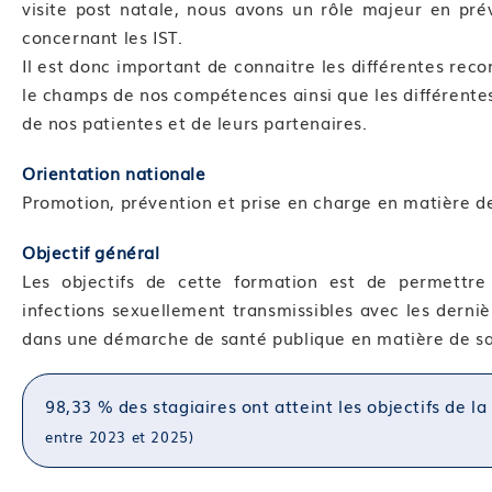
visite post natale, nous avons un rôle majeur en pr
concernant les IST.
Il est donc important de connaitre les différentes rec
le champs de nos compétences ainsi que les différentes I
de nos patientes et de leurs partenaires.
Orientation nationale
Promotion, prévention et prise en charge en matière de
Objectif général
Les objectifs de cette formation est de permettre 
infections sexuellement transmissibles avec les derni
dans une démarche de santé publique en matière de sa
98,33 % des stagiaires ont atteint les objectifs de l
entre 2023 et 2025)