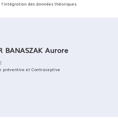
 l’intégration des données théoriques.
 BANASZAK Aurore
E
 préventive et Contraceptive