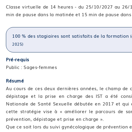
Classe virtuelle de 14 heures - du 25/10/2027 au 26
min de pause dans la matinée et 15 min de pause dans 
100 % des stagiaires sont satisfaits de la formation
(
2025)
Pré-requis
Public : Sages-femmes
Résumé
Au cours de ces deux dernières années, le champ de 
dépistage et la prise en charge des IST a été cons
Nationale de Santé Sexuelle débutée en 2017 et qui d
cette stratégie vise à « améliorer le parcours de san
prévention, dépistage et prise en charge ».
Que ce soit lors du suivi gynécologique de prévention e