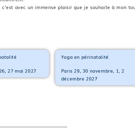
t c’est avec un immense plaisir que je souhaite à mon to
natalité
Yoga en périnatalité
 26, 27 mai 2027
Paris 29, 30 novembre, 1, 2
décembre 2027
e