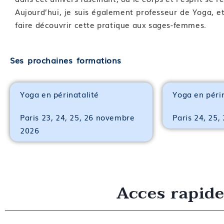
—
Aujourd’hui, je suis également professeur de Yoga, e
faire découvrir cette pratique aux sages-femmes.
Ses prochaines formations
Yoga en périnatalité
Yoga en péri
Paris 23, 24, 25, 26 novembre
Paris 24, 25,
2026
Acces rapid