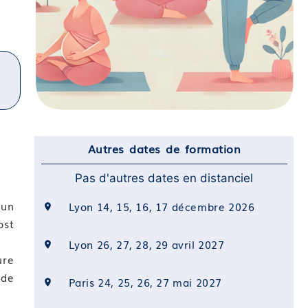
Autres dates de formation
Pas d'autres dates en distanciel
 un
Lyon 14, 15, 16, 17 décembre 2026
ost
Lyon 26, 27, 28, 29 avril 2027
ure
 de
Paris 24, 25, 26, 27 mai 2027