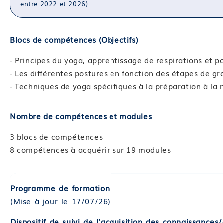
entre 2022 et 2026)
Blocs de compétences (Objectifs)
- Principes du yoga, apprentissage de respirations et p
- Les différentes postures en fonction des étapes de gr
- Techniques de yoga spécifiques à la préparation à la 
Nombre de compétences et modules
3 blocs de compétences
8 compétences à acquérir sur 19 modules
Programme de formation
(Mise à jour le 17/07/26)
Dispositif de suivi de l’acquisition des connaissance