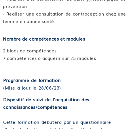
prévention
- Réaliser une consultation de contraception chez une
femme en bonne santé
Nombre de compétences et modules
2 blocs de compétences
7 compétences à acquérir sur 25 modules
Programme de formation
(Mise à jour le 28/06/23)
Dispositif de suivi de l’acquisition des
connaissances/compétences
Cette formation débutera par un questionnaire