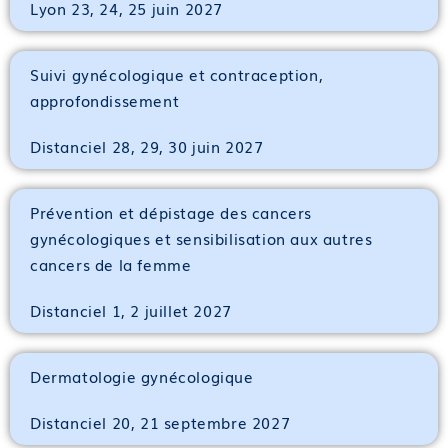
Lyon 23, 24, 25 juin 2027
Suivi gynécologique et contraception,
approfondissement
Distanciel 28, 29, 30 juin 2027
Prévention et dépistage des cancers
gynécologiques et sensibilisation aux autres
cancers de la femme
Distanciel 1, 2 juillet 2027
Dermatologie gynécologique
Distanciel 20, 21 septembre 2027