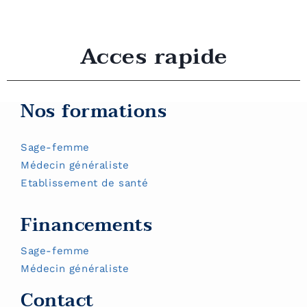
Acces rapide
Nos formations
Sage-femme
Médecin généraliste
Etablissement de santé
Financements
Sage-femme
Médecin généraliste
Contact