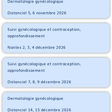
Dermatologie gynécologique
Distanciel 5, 6 novembre 2026
Suivi gynécologique et contraception,
approfondissement
Nantes 2, 3, 4 décembre 2026
Suivi gynécologique et contraception,
approfondissement
Distanciel 7, 8, 9 décembre 2026
Dermatologie gynécologique
Distanciel 14, 15 décembre 2026