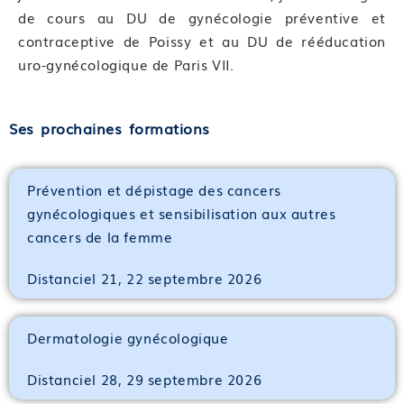
de cours au DU de gynécologie préventive et
contraceptive de Poissy et au DU de rééducation
uro-gynécologique de Paris VII.
Ses prochaines formations
Prévention et dépistage des cancers
gynécologiques et sensibilisation aux autres
cancers de la femme
Distanciel 21, 22 septembre 2026
Dermatologie gynécologique
Distanciel 28, 29 septembre 2026