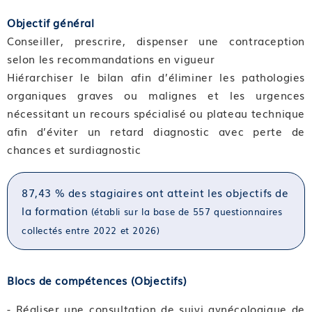
Objectif général
Conseiller, prescrire, dispenser une contraception
selon les recommandations en vigueur
Hiérarchiser le bilan afin d’éliminer les pathologies
organiques graves ou malignes et les urgences
nécessitant un recours spécialisé ou plateau technique
afin d’éviter un retard diagnostic avec perte de
chances et surdiagnostic
87,43 % des stagiaires ont atteint les objectifs de
la formation
(établi sur la base de 557 questionnaires
collectés entre 2022 et 2026)
Blocs de compétences (Objectifs)
- Réaliser une consultation de suivi gynécologique de