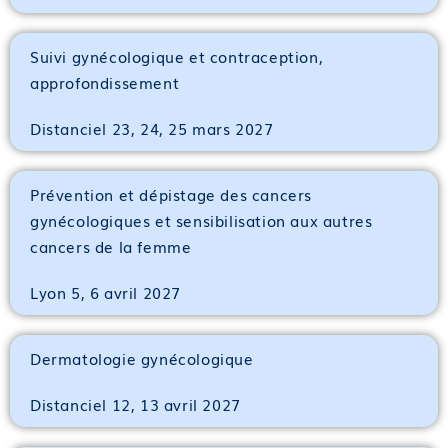
Suivi gynécologique et contraception,
approfondissement
Distanciel 23, 24, 25 mars 2027
Prévention et dépistage des cancers
gynécologiques et sensibilisation aux autres
cancers de la femme
Lyon 5, 6 avril 2027
Dermatologie gynécologique
Distanciel 12, 13 avril 2027