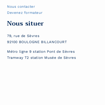
Nous contacter
Devenez formateur
Nous situer
79, rue de Sèvres
92100 BOULOGNE BILLANCOURT
Métro ligne 9 station Pont de Sèvres
Tramway T2 station Musée de Sèvres