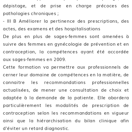
dépistage, et de prise en charge précoces des
pathologies chroniques ;
- III B Améliorer la pertinence des prescriptions, des
actes, des examens et des hospitalisations
De plus en plus de sages-femmes sont amenées à
suivre des femmes en gynécologie de prévention et en
contraception, la compétences ayant été accordée
aux sages-femmes en 2009.
Cette formation va permettre aux professionnels de
cerner leur domaine de compétences en la matière, de
connaitre les recommandations professionnelles
actualisées, de mener une consultation de choix et
adaptée à la demande de la patiente. Elle abordera
particulièrement les modalités de prescription de
contraception selon les recommandations en vigueur
ainsi que la hiérarchisation du bilan clinique afin
d'éviter un retard diagnostic.