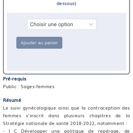
dessous)
Financement
Ajouter au panier
Pré-requis
Public : Sages-femmes
Résumé
Le suivi gynécologique ainsi que la contraception des
femmes s’inscrit dans plusieurs chapitres de la
Stratégie nationale de santé 2018-2022, notamment :
- I C Développer une politique de repérage, de