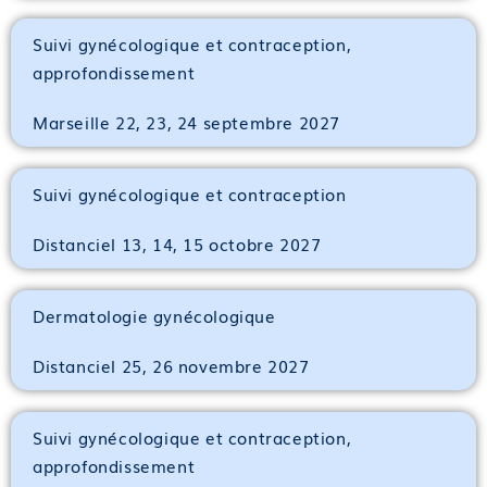
Suivi gynécologique et contraception,
approfondissement
Marseille 22, 23, 24 septembre 2027
Suivi gynécologique et contraception
Distanciel 13, 14, 15 octobre 2027
Dermatologie gynécologique
Distanciel 25, 26 novembre 2027
Suivi gynécologique et contraception,
approfondissement