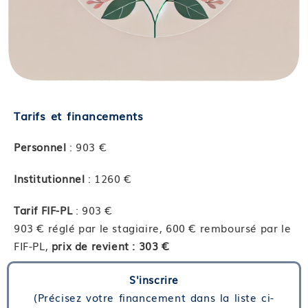
Tarifs et financements
Personnel
: 903 €
Institutionnel
: 1260 €
Tarif FIF-PL
: 903 €
903 € réglé par le stagiaire, 600 € remboursé par le
FIF-PL,
prix de revient : 303 €
S'inscrire
(Précisez votre financement dans la liste ci-