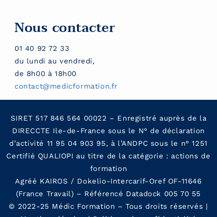
Nous contacter
01 40 92 72 33
du lundi au vendredi,
de 8h00 à 18h00
contact@medicformation.fr
SIRET 517 846 564 00022 – Enregistré auprès de la
DIRECCTE Ile-de-France sous le N° de déclaration
d’activité 11 95 04 903 95, à l’ANDPC sous le n° 1251
Certifié QUALIOPI au titre de la catégorie : actions de
formation
Agréé KAIROS / Dokelio-Intercarif-Oref OF-11646
(France Travail) – Référencé Datadock 005 70 55
© 2022-25 Médic Formation – Tous droits réservés |