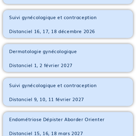
Suivi gynécologique et contraception
Distanciel 16, 17, 18 décembre 2026
Dermatologie gynécologique
Distanciel 1, 2 février 2027
Suivi gynécologique et contraception
Distanciel 9, 10, 11 février 2027
Endométriose Dépister Aborder Orienter
Distanciel 15, 16, 18 mars 2027