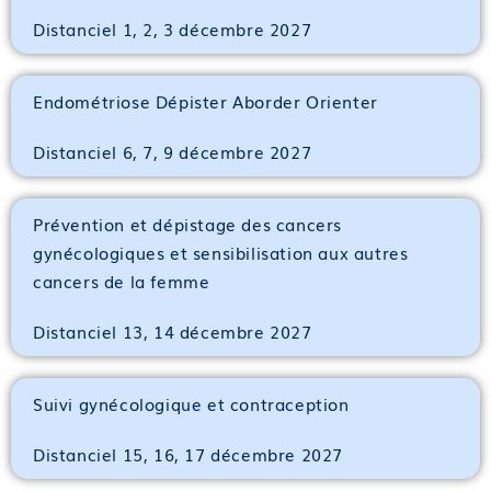
Distanciel 1, 2, 3 décembre 2027
Endométriose Dépister Aborder Orienter
Distanciel 6, 7, 9 décembre 2027
Prévention et dépistage des cancers
gynécologiques et sensibilisation aux autres
cancers de la femme
Distanciel 13, 14 décembre 2027
Suivi gynécologique et contraception
Distanciel 15, 16, 17 décembre 2027