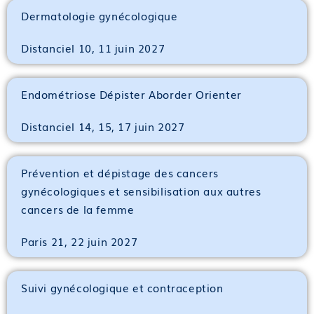
Dermatologie gynécologique
Distanciel 10, 11 juin 2027
Endométriose Dépister Aborder Orienter
Distanciel 14, 15, 17 juin 2027
Prévention et dépistage des cancers
gynécologiques et sensibilisation aux autres
cancers de la femme
Paris 21, 22 juin 2027
Suivi gynécologique et contraception