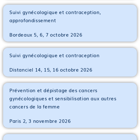
Suivi gynécologique et contraception,
approfondissement
Bordeaux 5, 6, 7 octobre 2026
Suivi gynécologique et contraception
Distanciel 14, 15, 16 octobre 2026
Prévention et dépistage des cancers
gynécologiques et sensibilisation aux autres
cancers de la femme
Paris 2, 3 novembre 2026