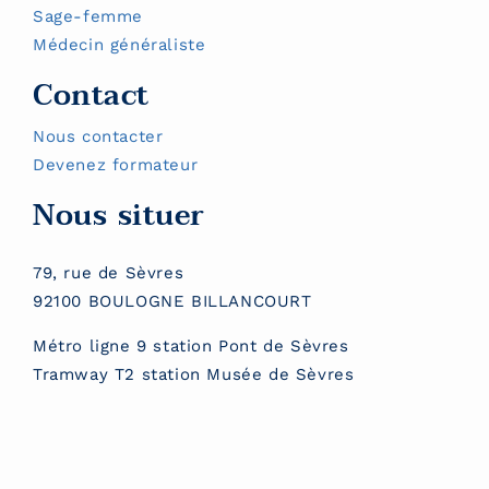
Sage-femme
Médecin généraliste
Contact
Nous contacter
Devenez formateur
Nous situer
79, rue de Sèvres
92100 BOULOGNE BILLANCOURT
Métro ligne 9 station Pont de Sèvres
Tramway T2 station Musée de Sèvres