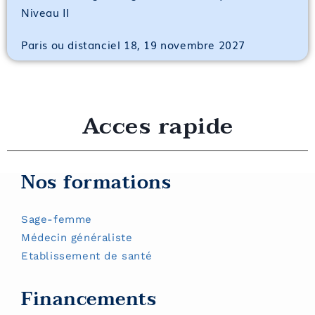
Niveau II
Paris ou distanciel 18, 19 novembre 2027
Acces rapide
Nos formations
Sage-femme
Médecin généraliste
Etablissement de santé
Financements