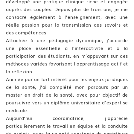
développé une pratique clinique riche et engagée
auprès des couples. Depuis plus de trois ans, je me
consacre également à l’enseignement, avec une
réelle passion pour la transmission des savoirs et
des compétences.
Attachée à une pédagogie dynamique, j’accorde
une place essentielle à l’interactivité et à la
participation des étudiants, en m’appuyant sur des
méthodes variées favorisant l’apprentissage actif et
la réflexion.
Animée par un fort intérêt pour les enjeux juridiques
de la santé, j’ai complété mon parcours par un
master en droit de la santé, avec pour objectif de
poursuivre vers un diplôme universitaire d’expertise
médicale.
Aujourd’hui coordinatrice, j’apprécie
particulièrement le travail en équipe et la conduite
de projets, avec la volonté constante de contribuer