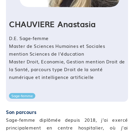
CHAUVIERE Anastasia
D.E. Sage-femme
Master de Sciences Humaines et Sociales
mention Sciences de l'éducation
Master Droit, Economie, Gestion mention Droit de
la Santé, parcours type Droit de la santé
numérique et intelligence artificielle
Sage-femme
Son parcours
Sage-femme diplômée depuis 2018, j’ai exercé
principalement en centre hospitalier, où j’ai