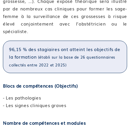
grossesse, …). Chaque exposé théorique sera illustré
par de nombreux cas cliniques pour former les sage-
femme à la surveillance de ces grossesses à risque
élevé conjointement avec l’obstétricien ou le
spécialiste.
96,15 % des stagiaires ont atteint les objectifs de
la formation
(établi sur la base de 26 questionnaires
collectés entre 2022 et 2025)
Blocs de compétences (Objectifs)
- Les pathologies
- Les signes cliniques graves
Nombre de compétences et modules