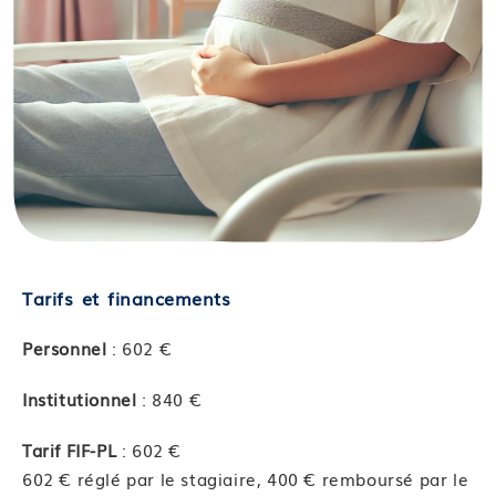
Tarifs et financements
Personnel
: 602 €
Institutionnel
: 840 €
Tarif FIF-PL
: 602 €
602 € réglé par le stagiaire, 400 € remboursé par le