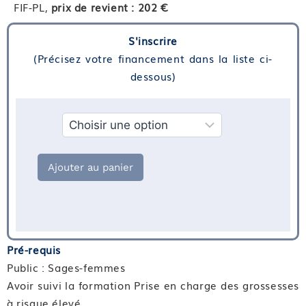
FIF-PL,
prix de revient : 202 €
S'inscrire
(Précisez votre financement dans la liste ci-
dessous)
Financement
Ajouter au panier
Pré-requis
Public : Sages-femmes
Avoir suivi la formation Prise en charge des grossesses
à risque élevé