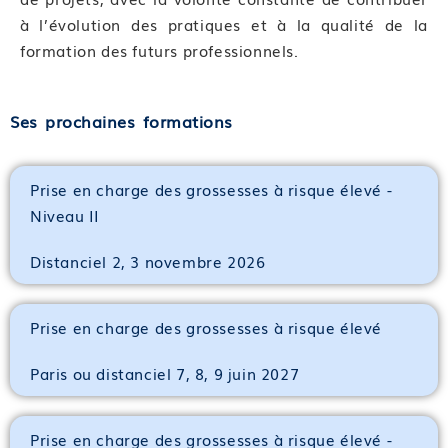
à l’évolution des pratiques et à la qualité de la
formation des futurs professionnels.
Ses prochaines formations
Prise en charge des grossesses à risque élevé -
Niveau II
Distanciel 2, 3 novembre 2026
Prise en charge des grossesses à risque élevé
Paris ou distanciel 7, 8, 9 juin 2027
Prise en charge des grossesses à risque élevé -