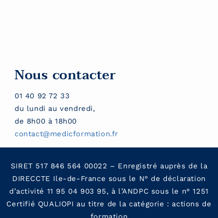
Nous contacter
01 40 92 72 33
du lundi au vendredi,
de 8h00 à 18h00
contact@medicformation.fr
SIRET 517 846 564 00022 – Enregistré auprès de la
DIRECCTE Ile-de-France sous le N° de déclaration
d’activité 11 95 04 903 95, à l’ANDPC sous le n° 1251
Certifié QUALIOPI au titre de la catégorie : actions de
formation