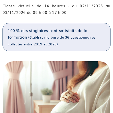
Classe virtuelle de 14 heures - du 02/11/2026 au
03/11/2026 de 09 h 00 à 17 h 00
100 % des stagiaires sont satisfaits de la
formation
(établi sur la base de 36 questionnaires
collectés entre 2019 et 2025)