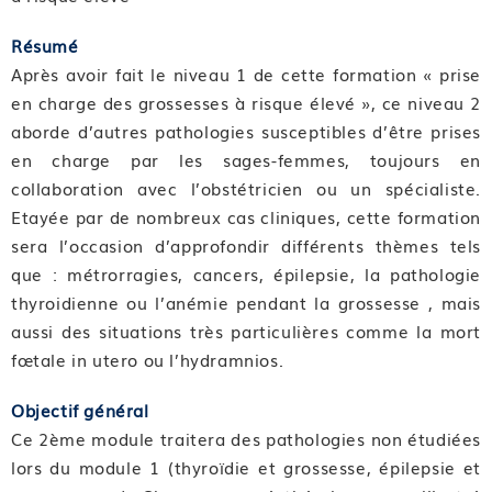
Résumé
Après avoir fait le niveau 1 de cette formation « prise
en charge des grossesses à risque élevé », ce niveau 2
aborde d’autres pathologies susceptibles d’être prises
en charge par les sages-femmes, toujours en
collaboration avec l’obstétricien ou un spécialiste.
Etayée par de nombreux cas cliniques, cette formation
sera l’occasion d’approfondir différents thèmes tels
que : métrorragies, cancers, épilepsie, la pathologie
thyroidienne ou l’anémie pendant la grossesse , mais
aussi des situations très particulières comme la mort
fœtale in utero ou l’hydramnios.
Objectif général
Ce 2ème module traitera des pathologies non étudiées
lors du module 1 (thyroïdie et grossesse, épilepsie et