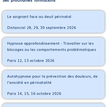
Le soignant face au deuil périnatal
Distanciel 28, 29, 30 septembre 2026
Hypnose approfondissement - Travailler sur les
blocages ou les comportements problématiques
Paris 12, 13 octobre 2026
Autohypnose pour la prévention des douleurs, de
l'anxiété en périnatalité
Paris 14, 15, 16 octobre 2026