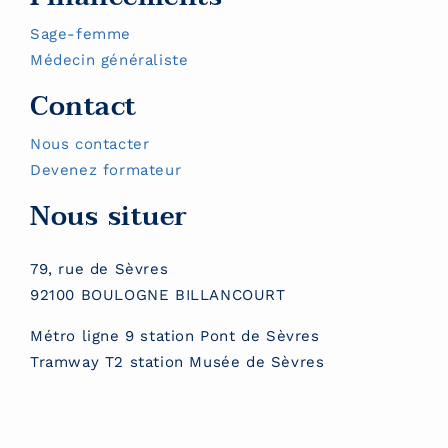
Sage-femme
Médecin généraliste
Contact
Nous contacter
Devenez formateur
Nous situer
79, rue de Sèvres
92100 BOULOGNE BILLANCOURT
Métro ligne 9 station Pont de Sèvres
Tramway T2 station Musée de Sèvres