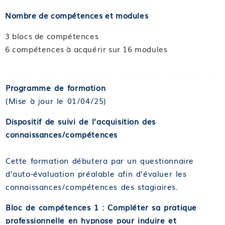
Nombre de compétences et modules
3 blocs de compétences
6 compétences à acquérir sur 16 modules
Programme de formation
(Mise à jour le 01/04/25)
Dispositif de suivi de l’acquisition des
connaissances/compétences
Cette formation débutera par un questionnaire
d’auto-évaluation préalable afin d’évaluer les
connaissances/compétences des stagiaires.
Bloc de compétences 1 : Compléter sa pratique
professionnelle en hypnose pour induire et