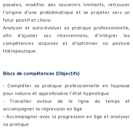
passées, modifier des souvenirs limitants, retrouver
l’origine d’une problématique et se projeter vers un
futur positif et choisi.
Analyser et auto-évaluer sa pratique professionnelle,
afin d’ajuster ses interventions, d’intégrer les
compétences acquises et d’optimiser sa posture
thérapeutique.
Blocs de compétences (Objectifs)
- Compléter sa pratique professionnelle en hypnose
pour induire et approfondire l’état hypnotique
- Travailler autour de la ligne du temps et
accompagner la régression en âge
- Accompagner avec la progression en âge et analyser
sa pratique