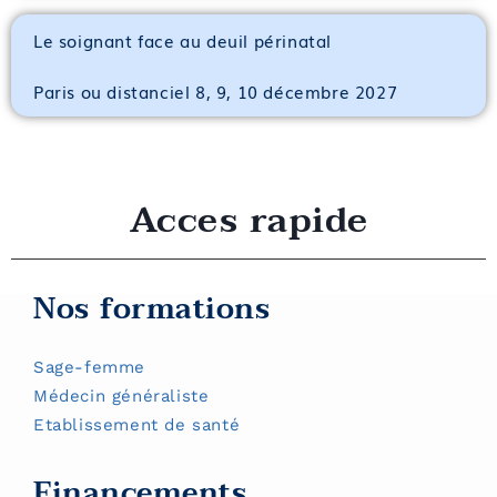
Le soignant face au deuil périnatal
Paris ou distanciel 8, 9, 10 décembre 2027
Acces rapide
Nos formations
Sage-femme
Médecin généraliste
Etablissement de santé
Financements