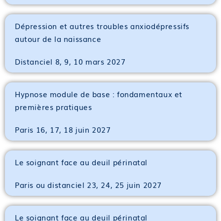
Dépression et autres troubles anxiodépressifs
autour de la naissance
Distanciel 8, 9, 10 mars 2027
Hypnose module de base : fondamentaux et
premières pratiques
Paris 16, 17, 18 juin 2027
Le soignant face au deuil périnatal
Paris ou distanciel 23, 24, 25 juin 2027
Le soignant face au deuil périnatal