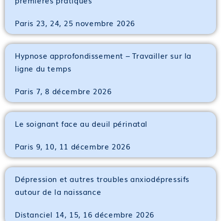
Paris 23, 24, 25 novembre 2026
Hypnose approfondissement – Travailler sur la
ligne du temps
Paris 7, 8 décembre 2026
Le soignant face au deuil périnatal
Paris 9, 10, 11 décembre 2026
Dépression et autres troubles anxiodépressifs
autour de la naissance
Distanciel 14, 15, 16 décembre 2026