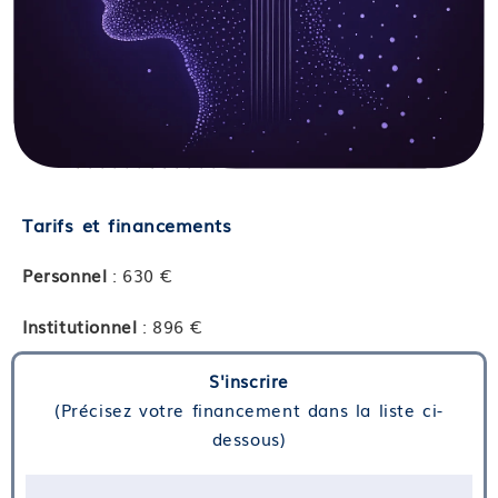
Tarifs et financements
Personnel
: 630 €
Institutionnel
: 896 €
S'inscrire
(Précisez votre financement dans la liste ci-
dessous)