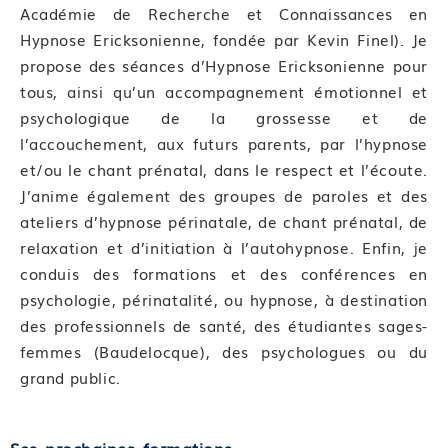
Académie de Recherche et Connaissances en
Hypnose Ericksonienne, fondée par Kevin Finel). Je
propose des séances d’Hypnose Ericksonienne pour
tous, ainsi qu’un accompagnement émotionnel et
psychologique de la grossesse et de
l’accouchement, aux futurs parents, par l’hypnose
et/ou le chant prénatal, dans le respect et l’écoute.
J’anime également des groupes de paroles et des
ateliers d’hypnose périnatale, de chant prénatal, de
relaxation et d’initiation à l’autohypnose. Enfin, je
conduis des formations et des conférences en
psychologie, périnatalité, ou hypnose, à destination
des professionnels de santé, des étudiantes sages-
femmes (Baudelocque), des psychologues ou du
grand public.
Ses prochaines formations