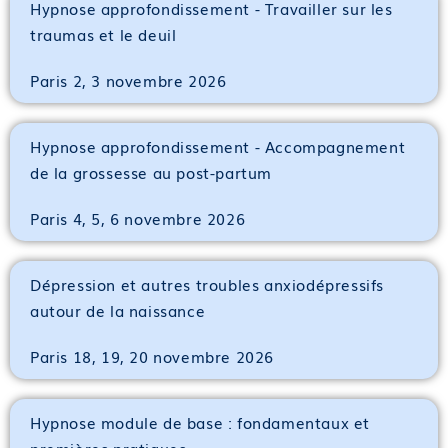
Hypnose approfondissement - Travailler sur les
traumas et le deuil
Paris 2, 3 novembre 2026
Hypnose approfondissement - Accompagnement
de la grossesse au post-partum
Paris 4, 5, 6 novembre 2026
Dépression et autres troubles anxiodépressifs
autour de la naissance
Paris 18, 19, 20 novembre 2026
Hypnose module de base : fondamentaux et
premières pratiques