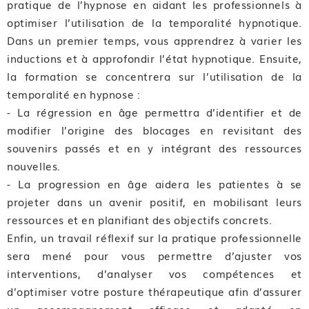
pratique de l’hypnose en aidant les professionnels à
optimiser l’utilisation de la temporalité hypnotique.
Dans un premier temps, vous apprendrez à varier les
inductions et à approfondir l’état hypnotique. Ensuite,
la formation se concentrera sur l’utilisation de la
temporalité en hypnose :
- La régression en âge permettra d’identifier et de
modifier l’origine des blocages en revisitant des
souvenirs passés et en y intégrant des ressources
nouvelles.
- La progression en âge aidera les patientes à se
projeter dans un avenir positif, en mobilisant leurs
ressources et en planifiant des objectifs concrets.
Enfin, un travail réflexif sur la pratique professionnelle
sera mené pour vous permettre d’ajuster vos
interventions, d’analyser vos compétences et
d’optimiser votre posture thérapeutique afin d’assurer
un accompagnement efficace et adapté en