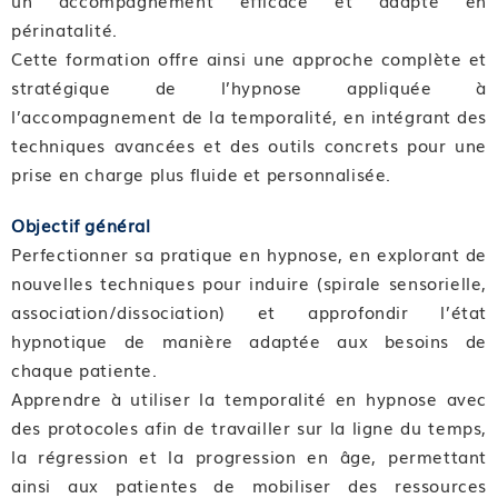
périnatalité.
Cette formation offre ainsi une approche complète et
stratégique de l’hypnose appliquée à
l’accompagnement de la temporalité, en intégrant des
techniques avancées et des outils concrets pour une
prise en charge plus fluide et personnalisée.
Objectif général
Perfectionner sa pratique en hypnose, en explorant de
nouvelles techniques pour induire (spirale sensorielle,
association/dissociation) et approfondir l’état
hypnotique de manière adaptée aux besoins de
chaque patiente.
Apprendre à utiliser la temporalité en hypnose avec
des protocoles afin de travailler sur la ligne du temps,
la régression et la progression en âge, permettant
ainsi aux patientes de mobiliser des ressources