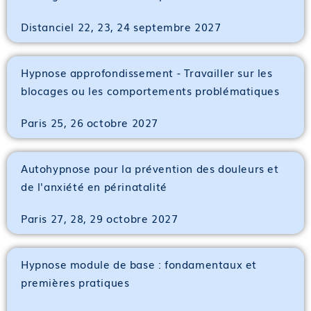
Distanciel 22, 23, 24 septembre 2027
Hypnose approfondissement - Travailler sur les
blocages ou les comportements problématiques
Paris 25, 26 octobre 2027
Autohypnose pour la prévention des douleurs et
de l'anxiété en périnatalité
Paris 27, 28, 29 octobre 2027
Hypnose module de base : fondamentaux et
premières pratiques