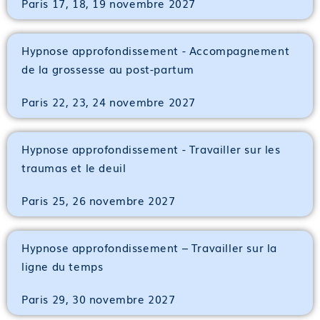
Paris 17, 18, 19 novembre 2027
Hypnose approfondissement - Accompagnement
de la grossesse au post-partum
Paris 22, 23, 24 novembre 2027
Hypnose approfondissement - Travailler sur les
traumas et le deuil
Paris 25, 26 novembre 2027
Hypnose approfondissement – Travailler sur la
ligne du temps
Paris 29, 30 novembre 2027