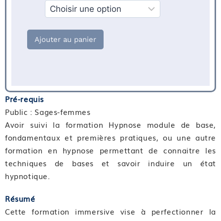
Financement
Ajouter au panier
Pré-requis
Public : Sages-femmes
Avoir suivi la formation Hypnose module de base,
fondamentaux et premières pratiques, ou une autre
formation en hypnose permettant de connaitre les
techniques de bases et savoir induire un état
hypnotique.
Résumé
Cette formation immersive vise à perfectionner la