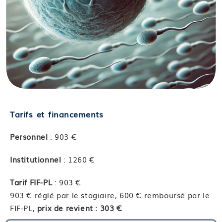
Tarifs et financements
Personnel
: 903 €
Institutionnel
: 1260 €
Tarif FIF-PL
: 903 €
903 € réglé par le stagiaire, 600 € remboursé par le
FIF-PL,
prix de revient : 303 €