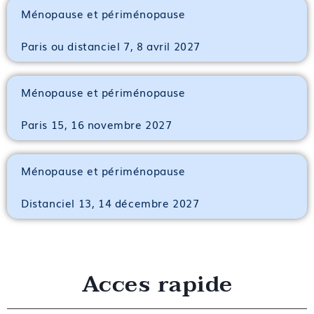
Ménopause et périménopause
Paris ou distanciel 7, 8 avril 2027
Ménopause et périménopause
Paris 15, 16 novembre 2027
Ménopause et périménopause
Distanciel 13, 14 décembre 2027
Acces rapide