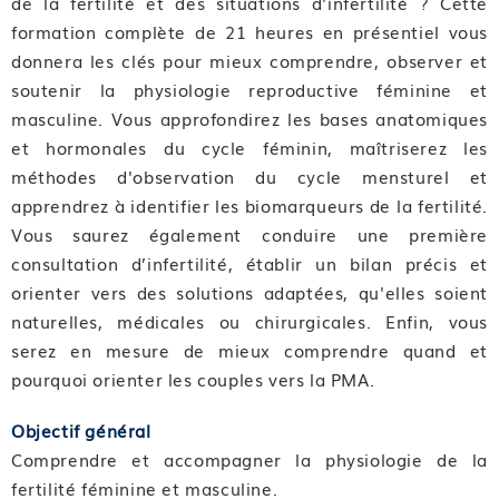
de la fertilité et des situations d'infertilité ? Cette
formation complète de 21 heures en présentiel vous
donnera les clés pour mieux comprendre, observer et
soutenir la physiologie reproductive féminine et
masculine. Vous approfondirez les bases anatomiques
et hormonales du cycle féminin, maîtriserez les
méthodes d'observation du cycle mensturel et
apprendrez à identifier les biomarqueurs de la fertilité.
Vous saurez également conduire une première
consultation d’infertilité, établir un bilan précis et
orienter vers des solutions adaptées, qu'elles soient
naturelles, médicales ou chirurgicales. Enfin, vous
serez en mesure de mieux comprendre quand et
pourquoi orienter les couples vers la PMA.
Objectif général
Comprendre et accompagner la physiologie de la
fertilité féminine et masculine.