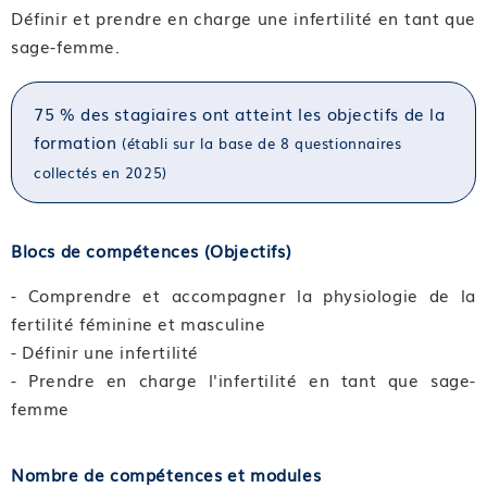
Définir et prendre en charge une infertilité en tant que
sage-femme.
75 % des stagiaires ont atteint les objectifs de la
formation
(établi sur la base de 8 questionnaires
collectés en 2025)
Blocs de compétences (Objectifs)
- Comprendre et accompagner la physiologie de la
fertilité féminine et masculine
- Définir une infertilité
- Prendre en charge l'infertilité en tant que sage-
femme
Nombre de compétences et modules