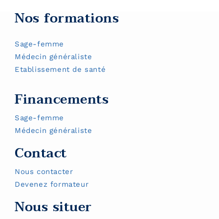
Nos formations
Sage-femme
Médecin généraliste
Etablissement de santé
Financements
Sage-femme
Médecin généraliste
Contact
Nous contacter
Devenez formateur
Nous situer