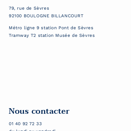
79, rue de Sèvres
92100 BOULOGNE BILLANCOURT
Métro ligne 9 station Pont de Sèvres
Tramway T2 station Musée de Sèvres
Nous contacter
01 40 92 72 33