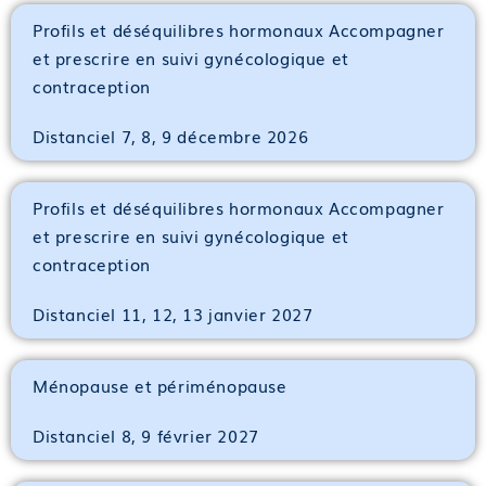
Profils et déséquilibres hormonaux Accompagner
et prescrire en suivi gynécologique et
contraception
Distanciel 7, 8, 9 décembre 2026
Profils et déséquilibres hormonaux Accompagner
et prescrire en suivi gynécologique et
contraception
Distanciel 11, 12, 13 janvier 2027
Ménopause et périménopause
Distanciel 8, 9 février 2027