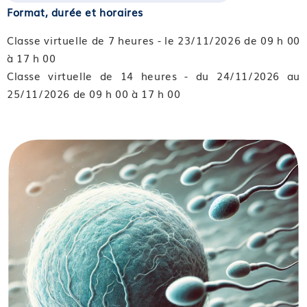
Format, durée et horaires
Classe virtuelle de 7 heures - le 23/11/2026 de 09 h 00
à 17 h 00
Classe virtuelle de 14 heures - du 24/11/2026 au
25/11/2026 de 09 h 00 à 17 h 00