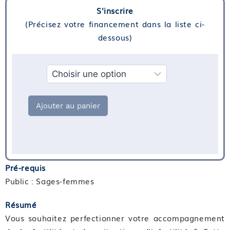
S'inscrire
(Précisez votre financement dans la liste ci-
dessous)
Financement
Ajouter au panier
Pré-requis
Public : Sages-femmes
Résumé
Vous souhaitez perfectionner votre accompagnement