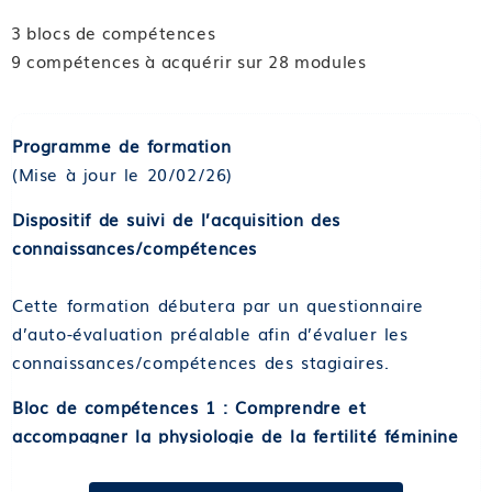
3 blocs de compétences
9 compétences à acquérir sur 28 modules
Programme de formation
(Mise à jour le 20/02/26)
Dispositif de suivi de l’acquisition des
connaissances/compétences
Cette formation débutera par un questionnaire
d’auto-évaluation préalable afin d’évaluer les
connaissances/compétences des stagiaires.
Bloc de compétences 1 : Comprendre et
accompagner la physiologie de la fertilité féminine
et masculine