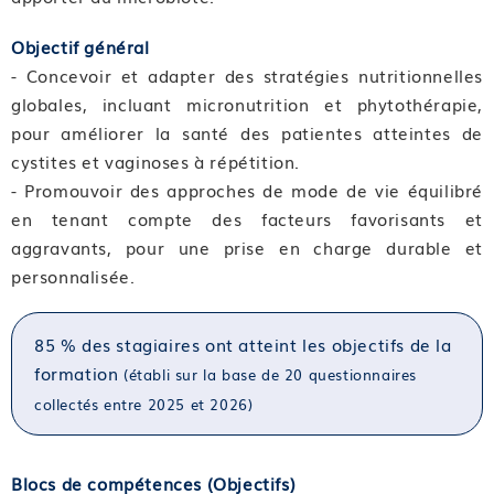
Objectif général
- Concevoir et adapter des stratégies nutritionnelles
globales, incluant micronutrition et phytothérapie,
pour améliorer la santé des patientes atteintes de
cystites et vaginoses à répétition.
- Promouvoir des approches de mode de vie équilibré
en tenant compte des facteurs favorisants et
aggravants, pour une prise en charge durable et
personnalisée.
85 % des stagiaires ont atteint les objectifs de la
formation
(établi sur la base de 20 questionnaires
collectés entre 2025 et 2026)
Blocs de compétences (Objectifs)