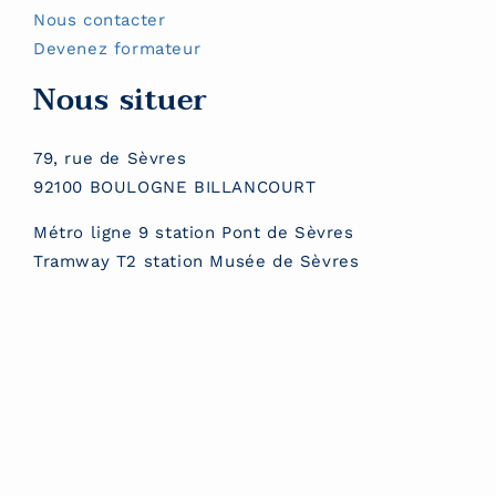
Nous contacter
Devenez formateur
Nous situer
79, rue de Sèvres
92100 BOULOGNE BILLANCOURT
Métro ligne 9 station Pont de Sèvres
Tramway T2 station Musée de Sèvres