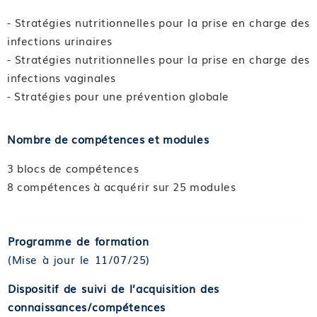
- Stratégies nutritionnelles pour la prise en charge des
infections urinaires
- Stratégies nutritionnelles pour la prise en charge des
infections vaginales
- Stratégies pour une prévention globale
Nombre de compétences et modules
3 blocs de compétences
8 compétences à acquérir sur 25 modules
Programme de formation
(Mise à jour le 11/07/25)
Dispositif de suivi de l’acquisition des
connaissances/compétences