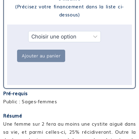
(Précisez votre financement dans la liste ci-
dessous)
Financement
Ajouter au panier
Pré-requis
Public : Sages-femmes
Résumé
Une femme sur 2 fera au moins une cystite aiguë dans
sa vie, et parmi celles-ci, 25% récidiveront. Outre la