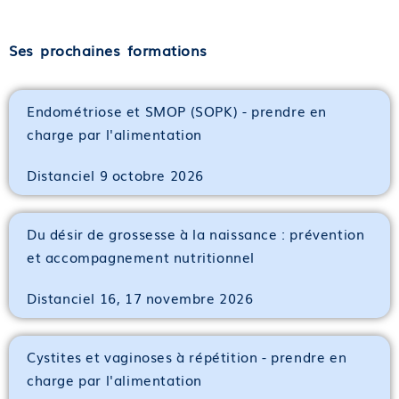
Ses prochaines formations
Endométriose et SMOP (SOPK) - prendre en
charge par l'alimentation
Distanciel 9 octobre 2026
Du désir de grossesse à la naissance : prévention
et accompagnement nutritionnel
Distanciel 16, 17 novembre 2026
Cystites et vaginoses à répétition - prendre en
charge par l'alimentation