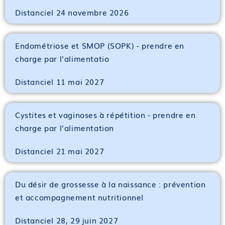
Distanciel 24 novembre 2026
Endométriose et SMOP (SOPK) - prendre en
charge par l'alimentatio
Distanciel 11 mai 2027
Cystites et vaginoses à répétition - prendre en
charge par l'alimentation
Distanciel 21 mai 2027
Du désir de grossesse à la naissance : prévention
et accompagnement nutritionnel
Distanciel 28, 29 juin 2027