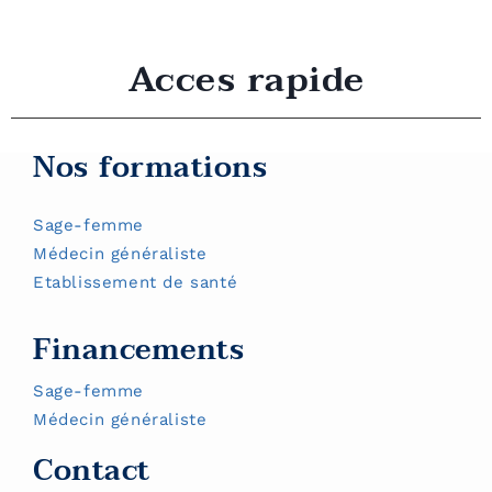
Acces rapide
Nos formations
Sage-femme
Médecin généraliste
Etablissement de santé
Financements
Sage-femme
Médecin généraliste
Contact