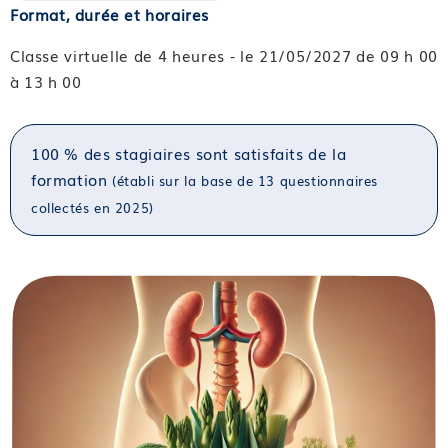
Format, durée et horaires
Classe virtuelle de 4 heures - le 21/05/2027 de 09 h 00
à 13 h 00
100 % des stagiaires sont satisfaits de la
formation
(établi sur la base de 13 questionnaires
collectés en 2025)