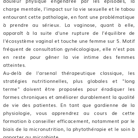
douleur physique engendrée par les épisodes, la
charge mentale, l'impact sur la vie sexuelle et le tabou
entourant cette pathologie, en font une problématique
à prendre au sérieux. La vaginose, quant à elle,
apparaît à la suite d'une rupture de l'équilibre de
l'écosystème vaginal et touche une femme sur 5. Motif
fréquent de consultation gynécologique, elle n'est pas
en reste pour gêner la vie intime des femmes
atteintes.
Au-delà de l'arsenal thérapeutique classique, les
stratégies nutritionnelles, plus globales et "long
terme" doivent être proposées pour éradiquer les
formes chroniques et améliorer durablement la qualité
de vie des patientes. En tant que gardienne de la
physiologie, vous apprendrez au cours de cette
formation à conseiller efficacement, notamment par le
biais de la micronutrition, la phytothérapie et le soin à
apporter au microbiote.