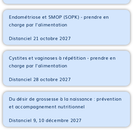
Endométriose et SMOP (SOPK) - prendre en
charge par l'alimentation
Distanciel 21 octobre 2027
Cystites et vaginoses à répétition - prendre en
charge par l'alimentation
Distanciel 28 octobre 2027
Du désir de grossesse à la naissance : prévention
et accompagnement nutritionnel
Distanciel 9, 10 décembre 2027