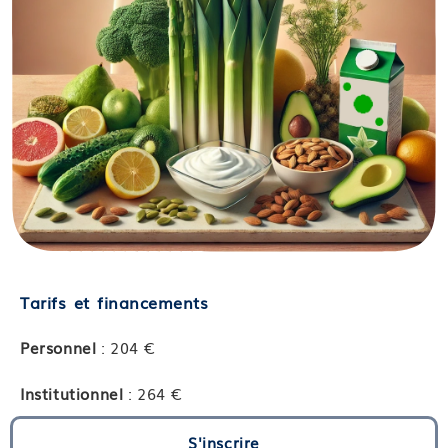
Tarifs et financements
Personnel
: 204 €
Institutionnel
: 264 €
S'inscrire