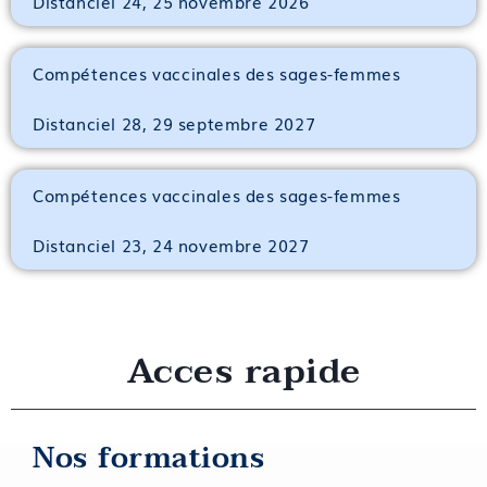
Distanciel 24, 25 novembre 2026
Compétences vaccinales des sages-femmes
Distanciel 28, 29 septembre 2027
Compétences vaccinales des sages-femmes
Distanciel 23, 24 novembre 2027
Acces rapide
Nos formations