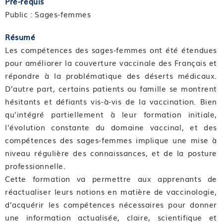
Pré-requis
Public : Sages-femmes
Résumé
Les compétences des sages-femmes ont été étendues
pour améliorer la couverture vaccinale des Français et
répondre à la problématique des déserts médicaux.
D’autre part, certains patients ou famille se montrent
hésitants et défiants vis-à-vis de la vaccination. Bien
qu'intégré partiellement à leur formation initiale,
l'évolution constante du domaine vaccinal, et des
compétences des sages-femmes implique une mise à
niveau régulière des connaissances, et de la posture
professionnelle.
Cette formation va permettre aux apprenants de
réactualiser leurs notions en matière de vaccinologie,
d’acquérir les compétences nécessaires pour donner
une information actualisée, claire, scientifique et