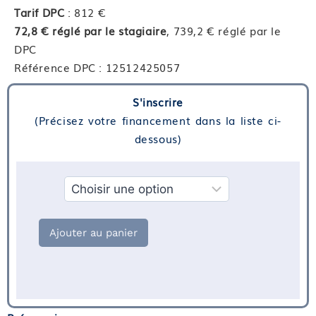
Tarif DPC
: 812 €
72,8 € réglé par le stagiaire
, 739,2 € réglé par le
DPC
Référence DPC : 12512425057
S'inscrire
(Précisez votre financement dans la liste ci-
dessous)
Financement
Ajouter au panier