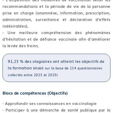
recommandations et la période de vie de la personne
prise en charge (anamnèse, information, prescription,
administration, surveillance et déclaration d’effets
indésirables),
- Une meilleure compréhension des phénomènes
d'hésitation et de défiance vaccinale afin d'améliorer
la levée des freins.
91,23 % des stagiaires ont atteint les objectifs de
la formation
(établi sur la base de 114 questionnaires
collectés entre 2023 et 2025)
Blocs de compétences (Objectifs)
- Approfondir ses connaissances en vaccinologie
- Participer à une démarche de santé publique par la