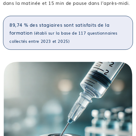
dans la matinée et 15 min de pause dans l'après-midi.
89,74 % des stagiaires sont satisfaits de la
formation
(établi sur la base de 117 questionnaires
collectés entre 2023 et 2025)