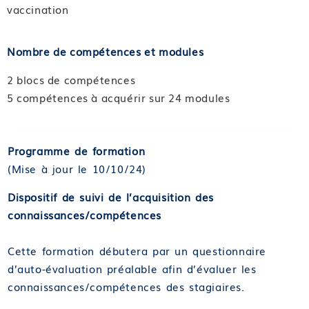
vaccination
Nombre de compétences et modules
2 blocs de compétences
5 compétences à acquérir sur 24 modules
Programme de formation
(Mise à jour le 10/10/24)
Dispositif de suivi de l’acquisition des
connaissances/compétences
Cette formation débutera par un questionnaire
d’auto-évaluation préalable afin d’évaluer les
connaissances/compétences des stagiaires.