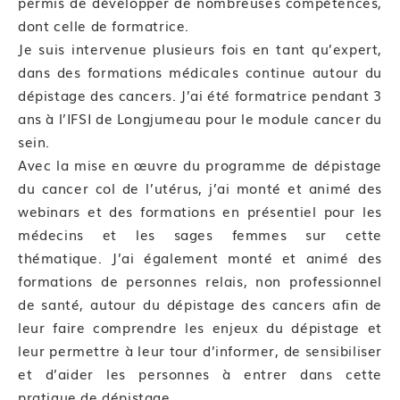
permis de développer de nombreuses compétences,
objectifs par les stagiaires à l’issue de la formation.
dont celle de formatrice.
Je suis intervenue plusieurs fois en tant qu’expert,
—
dans des formations médicales continue autour du
dépistage des cancers. J’ai été formatrice pendant 3
ans à l’IFSI de Longjumeau pour le module cancer du
sein.
Avec la mise en œuvre du programme de dépistage
du cancer col de l’utérus, j’ai monté et animé des
webinars et des formations en présentiel pour les
médecins et les sages femmes sur cette
thématique. J’ai également monté et animé des
formations de personnes relais, non professionnel
de santé, autour du dépistage des cancers afin de
leur faire comprendre les enjeux du dépistage et
leur permettre à leur tour d’informer, de sensibiliser
et d’aider les personnes à entrer dans cette
pratique de dépistage.