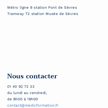
Métro ligne 9 station Pont de Sèvres
Tramway T2 station Musée de Sèvres
Nous contacter
01 40 92 72 33
du lundi au vendredi,
de 8h00 à 18h00
contact@medicformation.fr