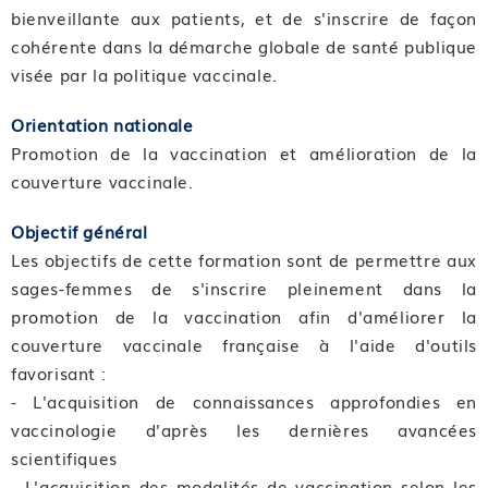
bienveillante aux patients, et de s'inscrire de façon
cohérente dans la démarche globale de santé publique
visée par la politique vaccinale.
Orientation nationale
Promotion de la vaccination et amélioration de la
couverture vaccinale.
Objectif général
Les objectifs de cette formation sont de permettre aux
sages-femmes de s'inscrire pleinement dans la
promotion de la vaccination afin d'améliorer la
couverture vaccinale française à l'aide d'outils
favorisant :
- L'acquisition de connaissances approfondies en
vaccinologie d'après les dernières avancées
scientifiques
- L'acquisition des modalités de vaccination selon les