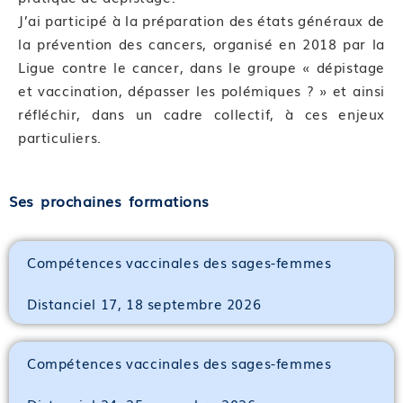
J’ai participé à la préparation des états généraux de
la prévention des cancers, organisé en 2018 par la
Ligue contre le cancer, dans le groupe « dépistage
et vaccination, dépasser les polémiques ? » et ainsi
réfléchir, dans un cadre collectif, à ces enjeux
particuliers.
Ses prochaines formations
Compétences vaccinales des sages-femmes
Distanciel 17, 18 septembre 2026
Compétences vaccinales des sages-femmes