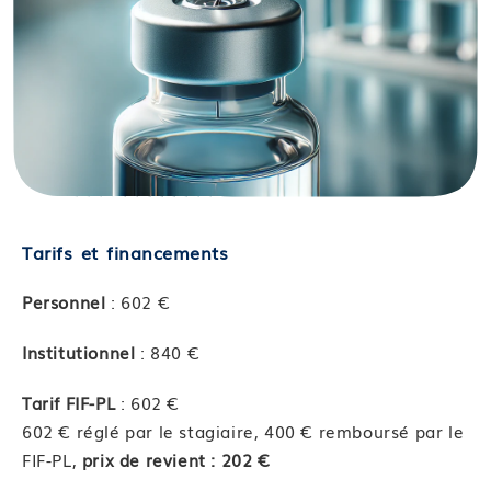
Tarifs et financements
Personnel
: 602 €
Institutionnel
: 840 €
Tarif FIF-PL
: 602 €
602 € réglé par le stagiaire, 400 € remboursé par le
FIF-PL,
prix de revient : 202 €