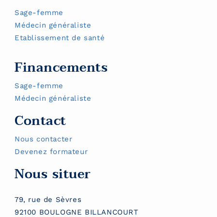
Sage-femme
Médecin généraliste
Etablissement de santé
Financements
Sage-femme
Médecin généraliste
Contact
Nous contacter
Devenez formateur
Nous situer
79, rue de Sèvres
92100 BOULOGNE BILLANCOURT