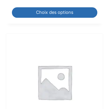
Choix des options