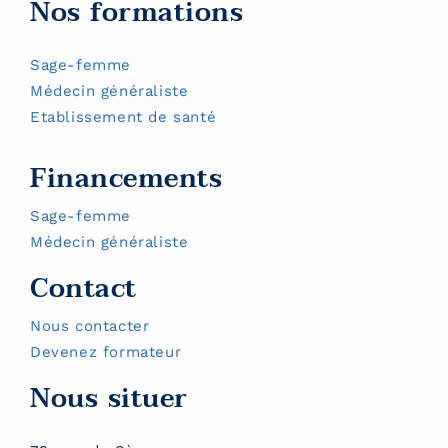
Nos formations
Sage-femme
Médecin généraliste
Etablissement de santé
Financements
Sage-femme
Médecin généraliste
Contact
Nous contacter
Devenez formateur
Nous situer