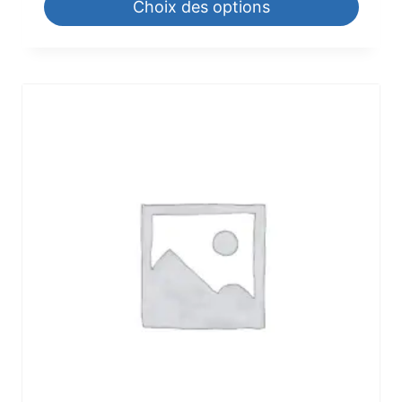
Choix des options