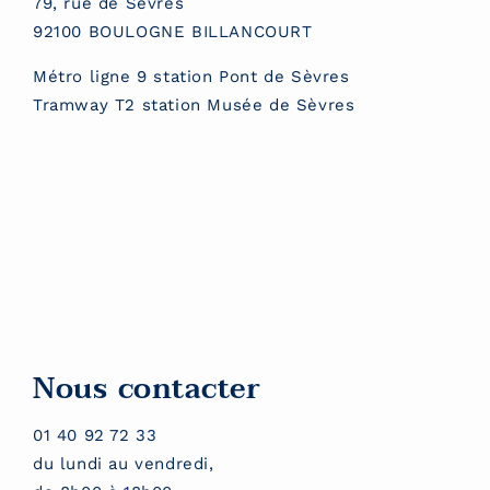
79, rue de Sèvres
92100 BOULOGNE BILLANCOURT
Métro ligne 9 station Pont de Sèvres
Tramway T2 station Musée de Sèvres
Nous contacter
01 40 92 72 33
du lundi au vendredi,