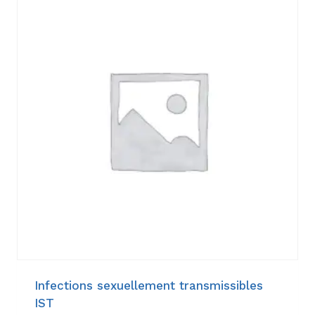
Infections sexuellement transmissibles
IST