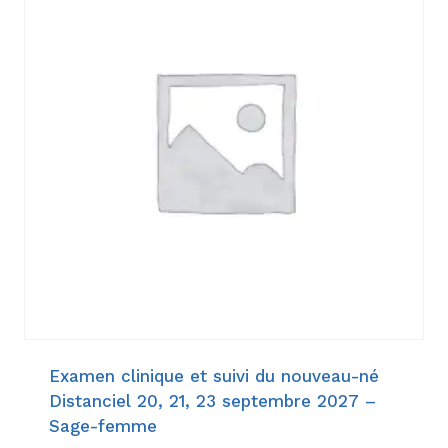
Examen clinique et suivi du nouveau-né
Distanciel 20, 21, 23 septembre 2027 –
Sage-femme