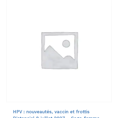
HPV : nouveautés, vaccin et frottis