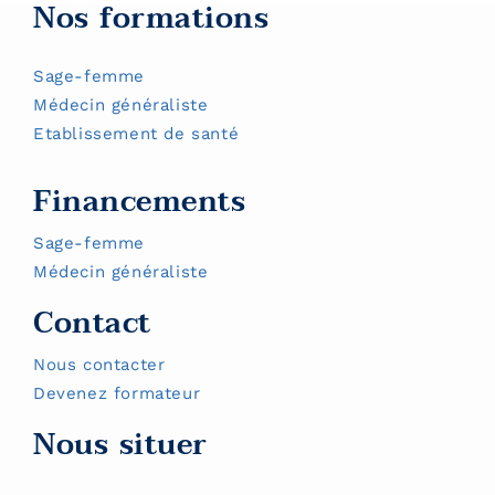
Nos formations
Sage-femme
Médecin généraliste
Etablissement de santé
Financements
Sage-femme
Médecin généraliste
Contact
Nous contacter
Devenez formateur
Nous situer