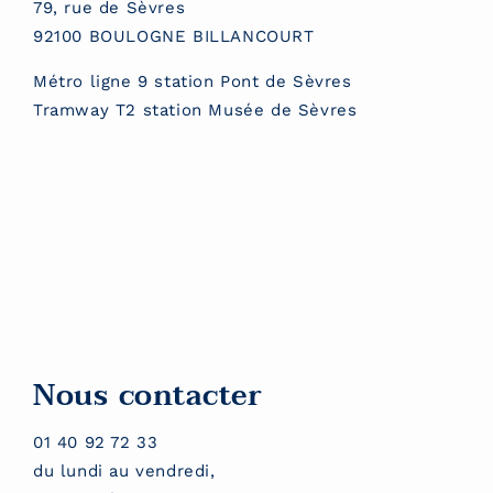
79, rue de Sèvres
92100 BOULOGNE BILLANCOURT
Métro ligne 9 station Pont de Sèvres
Tramway T2 station Musée de Sèvres
Nous contacter
01 40 92 72 33
du lundi au vendredi,