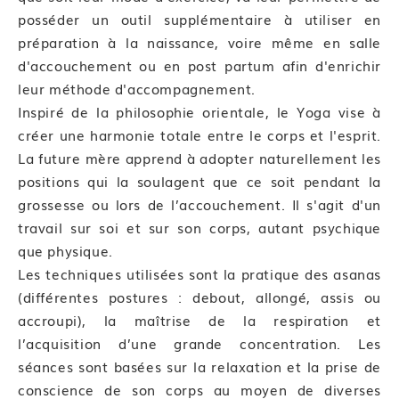
posséder un outil supplémentaire à utiliser en
préparation à la naissance, voire même en salle
d'accouchement ou en post partum afin d'enrichir
leur méthode d'accompagnement.
Inspiré de la philosophie orientale, le Yoga vise à
créer une harmonie totale entre le corps et l'esprit.
La future mère apprend à adopter naturellement les
positions qui la soulagent que ce soit pendant la
grossesse ou lors de l’accouchement. Il s'agit d'un
travail sur soi et sur son corps, autant psychique
que physique.
Les techniques utilisées sont la pratique des asanas
(différentes postures : debout, allongé, assis ou
accroupi), la maîtrise de la respiration et
l’acquisition d’une grande concentration. Les
séances sont basées sur la relaxation et la prise de
conscience de son corps au moyen de diverses