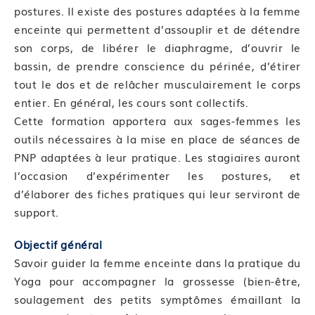
postures. Il existe des postures adaptées à la femme
enceinte qui permettent d’assouplir et de détendre
son corps, de libérer le diaphragme, d’ouvrir le
bassin, de prendre conscience du périnée, d’étirer
tout le dos et de relâcher musculairement le corps
entier. En général, les cours sont collectifs.
Cette formation apportera aux sages-femmes les
outils nécessaires à la mise en place de séances de
PNP adaptées à leur pratique. Les stagiaires auront
l’occasion d’expérimenter les postures, et
d’élaborer des fiches pratiques qui leur serviront de
support.
Objectif général
Savoir guider la femme enceinte dans la pratique du
Yoga pour accompagner la grossesse (bien-être,
soulagement des petits symptômes émaillant la