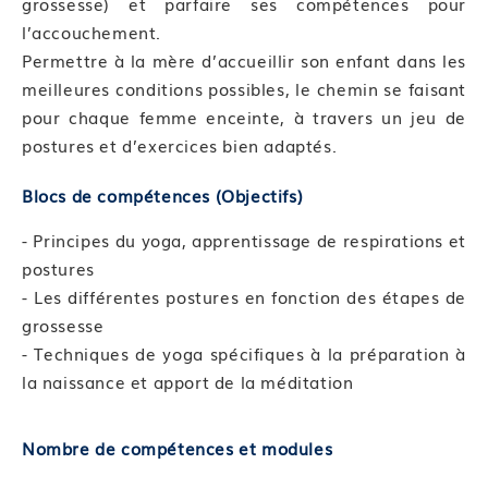
grossesse) et parfaire ses compétences pour
l’accouchement.
Permettre à la mère d’accueillir son enfant dans les
meilleures conditions possibles, le chemin se faisant
pour chaque femme enceinte, à travers un jeu de
postures et d’exercices bien adaptés.
Blocs de compétences (Objectifs)
- Principes du yoga, apprentissage de respirations et
postures
- Les différentes postures en fonction des étapes de
grossesse
- Techniques de yoga spécifiques à la préparation à
la naissance et apport de la méditation
Nombre de compétences et modules