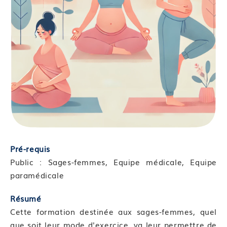
Pré-requis
Public : Sages-femmes, Equipe médicale, Equipe
paramédicale
Résumé
Cette formation destinée aux sages-femmes, quel
que soit leur mode d'exercice, va leur permettre de