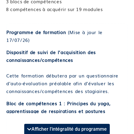
3 blocs de compétences
8 compétences à acquérir sur 19 modules
Programme de formation
(Mise à jour le
17/07/26)
Dispositif de suivi de l’acquisition des
connaissances/compétences
Cette formation débutera par un questionnaire
d’auto-évaluation préalable afin d’évaluer les
connaissances/compétences des stagiaires.
Bloc de compétences 1 : Principes du yoga,
apprentissage de respirations et postures
Format et durée : Présentiel de 5,5 heures
Afficher l'intégralité du programme