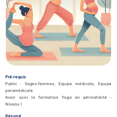
Pré-requis
Public : Sages-femmes, Equipe médicale, Equipe
paramédicale
Avoir suivi la formation Yoga en périnatalité -
Niveau I
Résumé