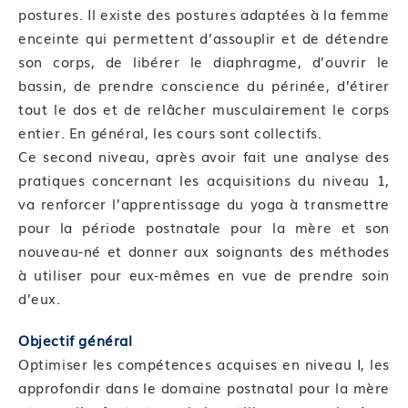
postures. Il existe des postures adaptées à la femme
enceinte qui permettent d’assouplir et de détendre
son corps, de libérer le diaphragme, d’ouvrir le
bassin, de prendre conscience du périnée, d’étirer
tout le dos et de relâcher musculairement le corps
entier. En général, les cours sont collectifs.
Ce second niveau, après avoir fait une analyse des
pratiques concernant les acquisitions du niveau 1,
va renforcer l’apprentissage du yoga à transmettre
pour la période postnatale pour la mère et son
nouveau-né et donner aux soignants des méthodes
à utiliser pour eux-mêmes en vue de prendre soin
d’eux.
Objectif général
Optimiser les compétences acquises en niveau I, les
approfondir dans le domaine postnatal pour la mère