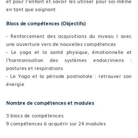
et pour l’enfant et savoir les utiliser pour soi-même
en tant que soignant
Blocs de compétences (Objectifs)
- Renforcement des acquisitions du niveau I avec
une ouverture vers de nouvelles compétences
- Le yoga et la santé physique, émotionnelle et
l’harmonisation des systèmes endocriniens :
postures et respirations
- Le Yoga et la période postnatale : retrouver son
énergie
Nombre de compétences et modules
3 blocs de compétences
9 compétences à acquérir sur 24 modules