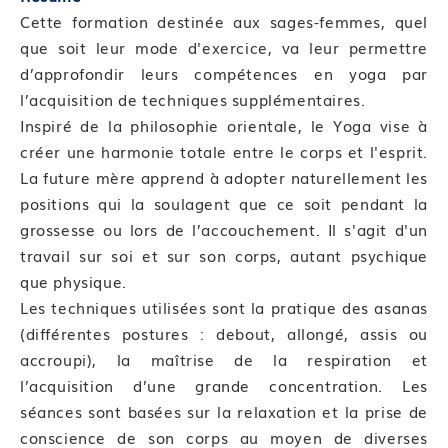
Cette formation destinée aux sages-femmes, quel
que soit leur mode d'exercice, va leur permettre
d’approfondir leurs compétences en yoga par
l’acquisition de techniques supplémentaires.
Inspiré de la philosophie orientale, le Yoga vise à
créer une harmonie totale entre le corps et l'esprit.
La future mère apprend à adopter naturellement les
positions qui la soulagent que ce soit pendant la
grossesse ou lors de l’accouchement. Il s'agit d'un
travail sur soi et sur son corps, autant psychique
que physique.
Les techniques utilisées sont la pratique des asanas
(différentes postures : debout, allongé, assis ou
accroupi), la maîtrise de la respiration et
l’acquisition d’une grande concentration. Les
séances sont basées sur la relaxation et la prise de
conscience de son corps au moyen de diverses