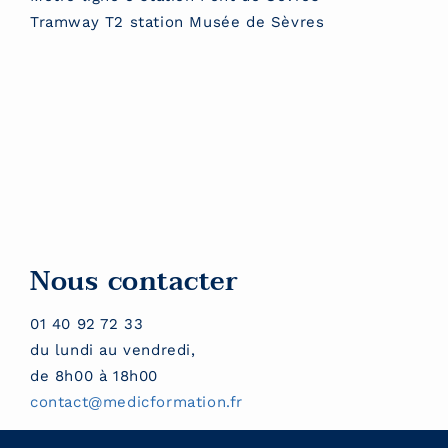
Tramway T2 station Musée de Sèvres
Nous contacter
01 40 92 72 33
du lundi au vendredi,
de 8h00 à 18h00
contact@medicformation.fr