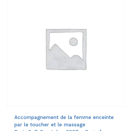
Accompagnement de la femme enceinte
par le toucher et le massage