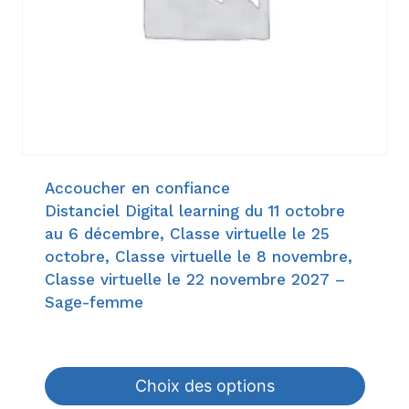
Accoucher en confiance
Distanciel Digital learning du 11 octobre
au 6 décembre, Classe virtuelle le 25
octobre, Classe virtuelle le 8 novembre,
Classe virtuelle le 22 novembre 2027 –
Sage-femme
952,00
€
–
1.190,00
€
Choix des options