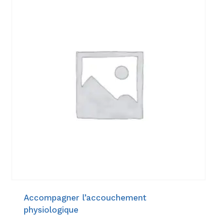
Accompagner l’accouchement
physiologique