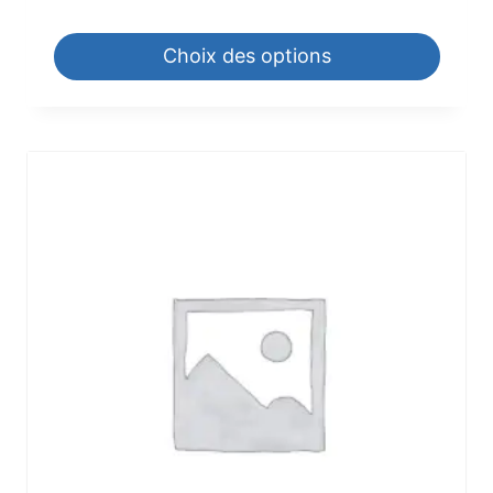
Choix des options