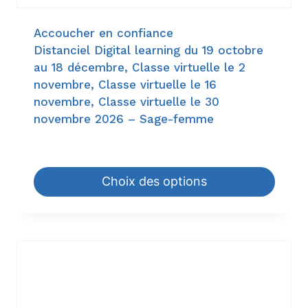
Accoucher en confiance
Distanciel Digital learning du 19 octobre
au 18 décembre, Classe virtuelle le 2
novembre, Classe virtuelle le 16
novembre, Classe virtuelle le 30
novembre 2026 – Sage-femme
952,00
€
–
1.190,00
€
Choix des options