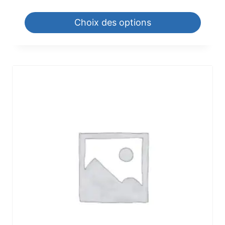
Choix des options