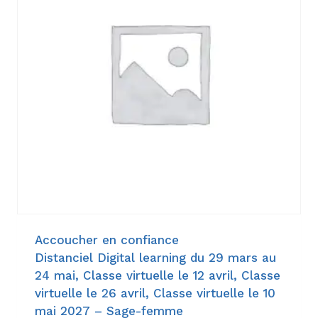
Accoucher en confiance
Distanciel Digital learning du 29 mars au
24 mai, Classe virtuelle le 12 avril, Classe
virtuelle le 26 avril, Classe virtuelle le 10
mai 2027 – Sage-femme