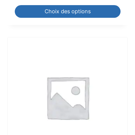
Choix des options