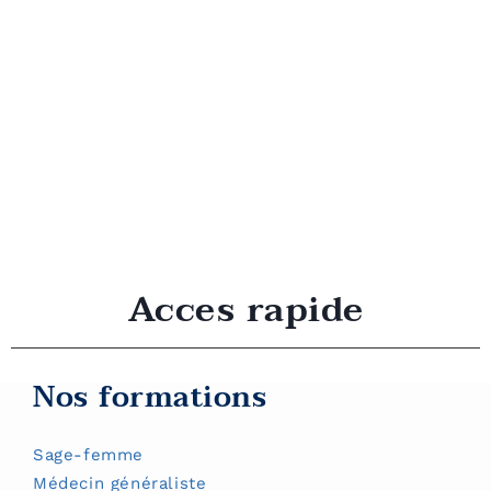
Acces rapide
Nos formations
Sage-femme
Médecin généraliste