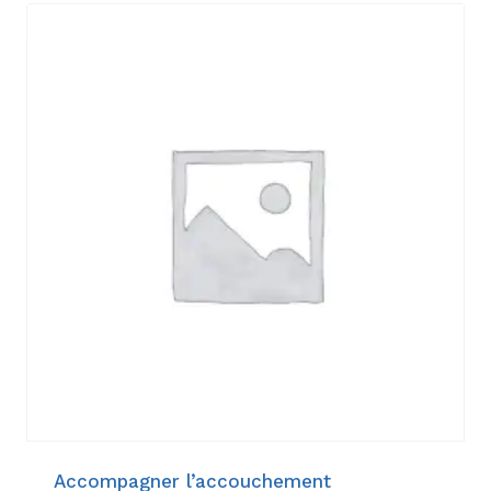
Accompagner l’accouchement